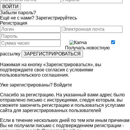
Забыли пароль?
Ещё не с нами?
Зарегистрируйтесь
Регистрация
Получать новостную
рассылку
Нажимая на кнопку «Зарегистрироваться», вы
подтверждаете свое согласия с условиями
пользовательского соглашения
.
Уже зарегистрированы?
Войдите
Спасибо за регистрацию. На указанный вами адрес было
отправлено письмо с инструкциями, следуя которым, вы
сможете закончить регистрацию и пользоваться услугами
сайта для зарегистрированных пользователей
Если в течение нескольких дней по тем или иным причинам
Вы не получили письмо с подтверждением регистрации -