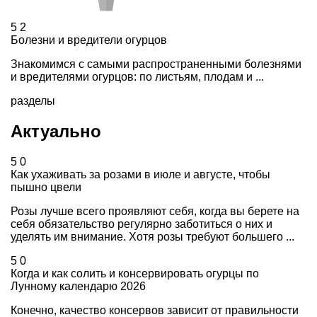
5
2
Болезни и вредители огурцов
Знакомимся с самыми распространенными болезнями
и вредителями огурцов: по листьям, плодам и ...
разделы
Актуально
5
0
Как ухаживать за розами в июле и августе, чтобы
пышно цвели
Розы лучше всего проявляют себя, когда вы берете на
себя обязательство регулярно заботиться о них и
уделять им внимание. Хотя розы требуют большего ...
5
0
Когда и как солить и консервировать огурцы по
Лунному календарю 2026
Конечно, качество консервов зависит от правильности