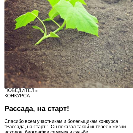
ПОБЕДИТЕЛЬ
КОНКУРСА
Рассада, на старт!
Спасибо всем участникам и болельщикам конкурса
"Рассада, на старт!". Он показал такой интерес к жизни
всходов, биографии семечек и судьбе