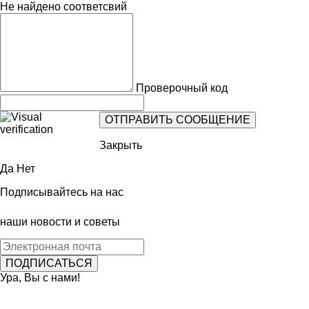
Не найдено соответсвий
Проверочный код
Закрыть
Да
Нет
Подписывайтесь на нас
наши новости и советы
Ура, Вы с нами!