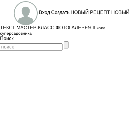
Вход
Создать
НОВЫЙ РЕЦЕПТ
НОВЫЙ
ТЕКСТ
МАСТЕР-КЛАСС
ФОТОГАЛЕРЕЯ
Школа
суперсадовника
Поиск