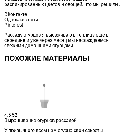
распикированных цветов и овощей, что мы решили ...
ВКонтакте
Одноклассники
Pinterest
Рассаду огурцов я высаживаю в теплицу еще в
середине и уже через месяц мы наслаждаемся
свежими домашними огурцами.
ПОХОЖИЕ МАТЕРИАЛЫ
4,5
52
Выращивание огурцов рассадой
У привычного всем нам огурца свои секреты