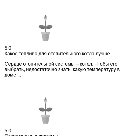
5
0
Какое топливо для отопительного котла лучше
Сердце отопительной системы – котел. Чтобы его
выбрать, недостаточно знать, какую температуру в
доме ...
5
0