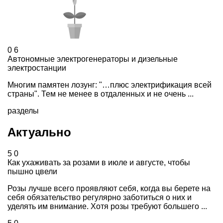
0
6
Автономные электрогенераторы и дизельные
электростанции
Многим памятен лозунг: "…плюс электрификация всей
страны". Тем не менее в отдаленных и не очень ...
разделы
Актуально
5
0
Как ухаживать за розами в июле и августе, чтобы
пышно цвели
Розы лучше всего проявляют себя, когда вы берете на
себя обязательство регулярно заботиться о них и
уделять им внимание. Хотя розы требуют большего ...