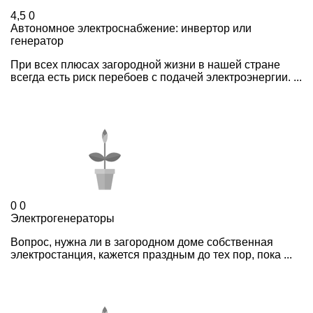
4,5
0
Автономное электроснабжение: инвертор или
генератор
При всех плюсах загородной жизни в нашей стране
всегда есть риск перебоев с подачей электроэнергии. ...
0
0
Электрогенераторы
Вопрос, нужна ли в загородном доме собственная
электростанция, кажется праздным до тех пор, пока ...