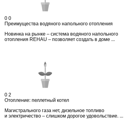
0
0
Преимущества водяного напольного отопления
Новинка на рынке – система водяного напольного
отопления REHAU – позволяет создать в доме ...
0
2
Отопление: пеллетный котел
Магистрального газа нет, дизельное топливо
и электричество – слишком дорогое удовольствие. ...