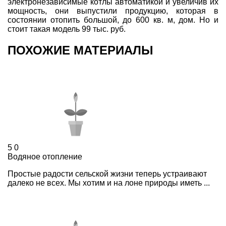
электронезависимые котлы автоматикой и увеличив их
мощность, они выпустили продукцию, которая в
состоянии отопить большой, до 600 кв. м, дом. Но и
стоит такая модель 99 тыс. руб.
ПОХОЖИЕ МАТЕРИАЛЫ
5
0
Водяное отопление
Простые радости сельской жизни теперь устраивают
далеко не всех. Мы хотим и на лоне природы иметь ...