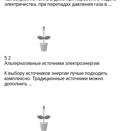
электричества, при перепадах давления газа в ...
5
2
Альтернативные источники электроэнергии
К выбору источников энергии лучше подходить
комплексно. Традиционные источники можно
дополнить ...