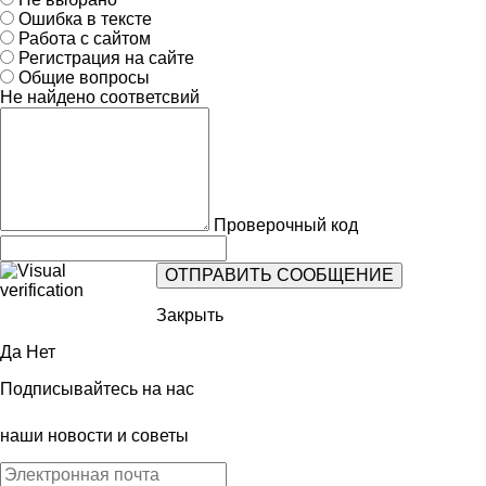
Ошибка в тексте
Работа с сайтом
Регистрация на сайте
Общие вопросы
Не найдено соответсвий
Проверочный код
Закрыть
Да
Нет
Подписывайтесь на нас
наши новости и советы