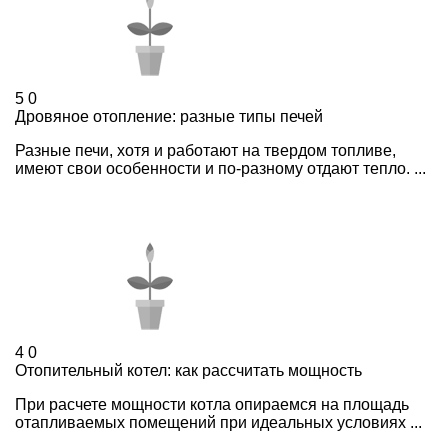
5
0
Дровяное отопление: разные типы печей
Разные печи, хотя и работают на твердом топливе,
имеют свои особенности и по-разному отдают тепло. ...
4
0
Отопительный котел: как рассчитать мощность
При расчете мощности котла опираемся на площадь
отапливаемых помещений при идеальных условиях ...