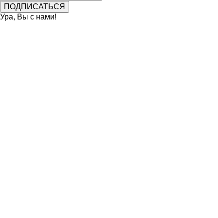
Ура, Вы с нами!