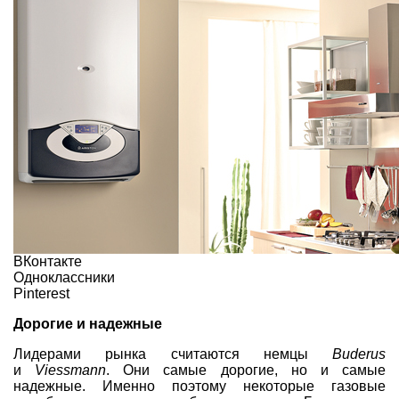
ВКонтакте
Одноклассники
Pinterest
Дорогие и надежные
Лидерами рынка считаются немцы
Buderus
и
Viessmann
. Они самые дорогие, но и самые
надежные. Именно поэтому некоторые газовые