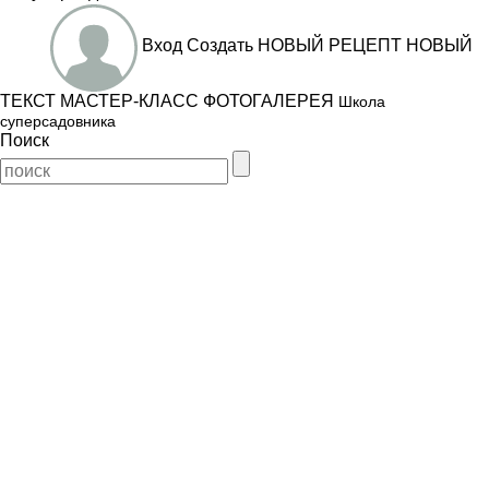
Вход
Создать
НОВЫЙ РЕЦЕПТ
НОВЫЙ
ТЕКСТ
МАСТЕР-КЛАСС
ФОТОГАЛЕРЕЯ
Школа
суперсадовника
Поиск