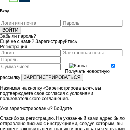
Вход
Забыли пароль?
Ещё не с нами?
Зарегистрируйтесь
Регистрация
Получать новостную
рассылку
Нажимая на кнопку «Зарегистрироваться», вы
подтверждаете свое согласия с условиями
пользовательского соглашения
.
Уже зарегистрированы?
Войдите
Спасибо за регистрацию. На указанный вами адрес было
отправлено письмо с инструкциями, следуя которым, вы
сможете закончить регистрацию и пользоваться услугами