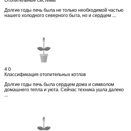
Отопительные системы
Долгие годы печь была не только необходимой частью
нашего холодного северного быта, но и сердцем ...
4
0
Классификация отопительных котлов
Долгие годы печь была сердцем дома и символом
домашнего тепла и уюта. Сейчас техника ушла далеко
...