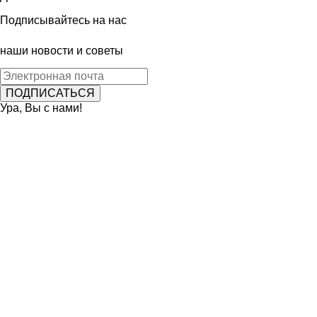
Подписывайтесь на нас
наши новости и советы
Ура, Вы с нами!