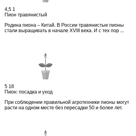
4,5
1
Пион травянистый
Родина пиона – Китай. В России травянистые пионы
стали выращивать в начале XVIII века. И с тех пор ...
5
18
Пион: посадка и уход
При соблюдении правильной агротехники пионы могут
расти на одном месте без пересадки 50 и более лет.