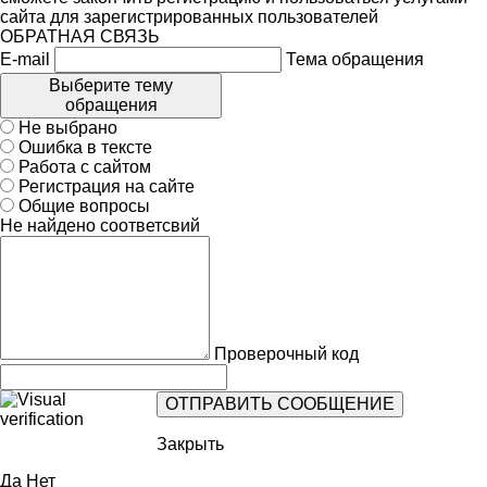
сайта для зарегистрированных пользователей
ОБРАТНАЯ СВЯЗЬ
E-mail
Тема обращения
Выберите тему
обращения
Не выбрано
Ошибка в тексте
Работа с сайтом
Регистрация на сайте
Общие вопросы
Не найдено соответсвий
Проверочный код
Закрыть
Да
Нет