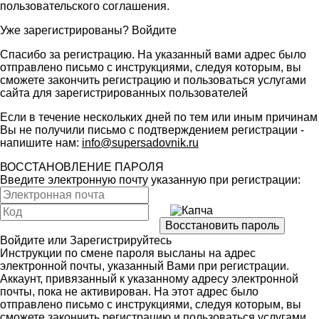
пользовательского соглашения
.
Уже зарегистрированы?
Войдите
Спасибо за регистрацию. На указанный вами адрес было
отправлено письмо с инструкциями, следуя которым, вы
сможете закончить регистрацию и пользоваться услугами
сайта для зарегистрированных пользователей
Если в течение нескольких дней по тем или иным причинам
Вы не получили письмо с подтверждением регистрации -
напишите нам:
info@supersadovnik.ru
ВОССТАНОВЛЕНИЕ ПАРОЛЯ
Введите электронную почту указанную при регистрации:
Войдите
или
Зарегистрируйтесь
Инструкции по смене пароля высланы на адрес
электронной почты, указанный Вами при регистрации.
Аккаунт, привязанный к указанному адресу электронной
почты, пока не активирован. На этот адрес было
отправлено письмо с инструкциями, следуя которым, вы
сможете закончить регистрацию и пользоваться услугами