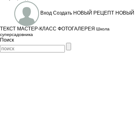
Вход
Создать
НОВЫЙ РЕЦЕПТ
НОВЫЙ
ТЕКСТ
МАСТЕР-КЛАСС
ФОТОГАЛЕРЕЯ
Школа
суперсадовника
Поиск