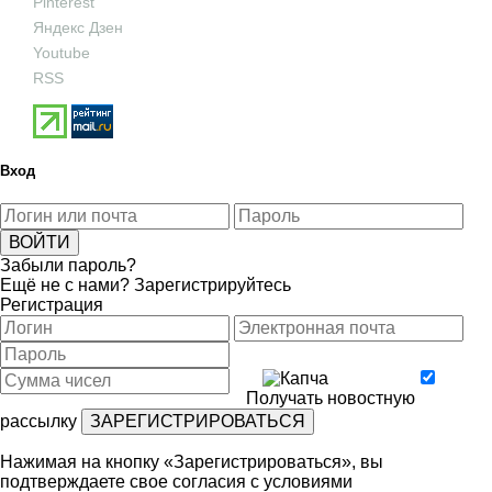
Pinterest
Яндекс Дзен
Youtube
RSS
Вход
Забыли пароль?
Ещё не с нами?
Зарегистрируйтесь
Регистрация
Получать новостную
рассылку
Нажимая на кнопку «Зарегистрироваться», вы
подтверждаете свое согласия с условиями