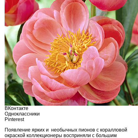
ВКонтакте
Одноклассники
Pinterest
Появление ярких и необычных
пионов
с коралловой
окраской коллекционеры восприняли с большим