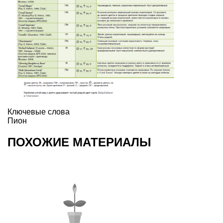
Ключевые слова
Пион
ПОХОЖИЕ МАТЕРИАЛЫ