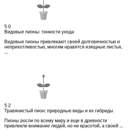
5
0
Видовые пионы: тонкости ухода
Видовые пионы привлекают своей долговечностью и
неприхотливостью, многим нравятся изящные листья,
...
5
2
Травянистый пион: природные виды и их гибриды
Пионы росли по всему миру и еще в древности
привлекли внимание людей, но не красотой, а своей ...