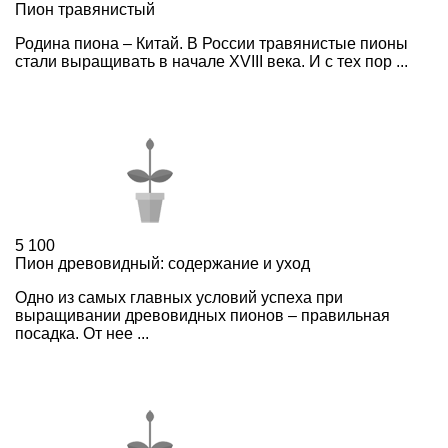
Пион травянистый
Родина пиона – Китай. В России травянистые пионы
стали выращивать в начале XVIII века. И с тех пор ...
5
100
Пион древовидный: содержание и уход
Одно из самых главных условий успеха при
выращивании древовидных пионов – правильная
посадка. От нее ...