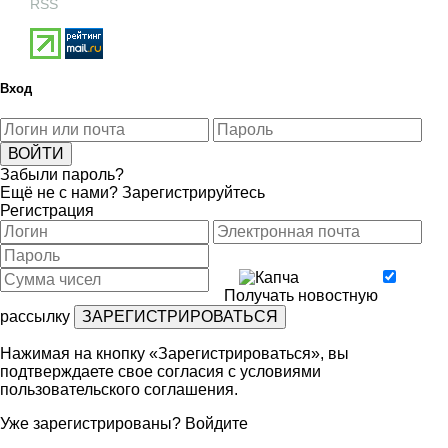
RSS
Вход
Забыли пароль?
Ещё не с нами?
Зарегистрируйтесь
Регистрация
Получать новостную
рассылку
Нажимая на кнопку «Зарегистрироваться», вы
подтверждаете свое согласия с условиями
пользовательского соглашения
.
Уже зарегистрированы?
Войдите