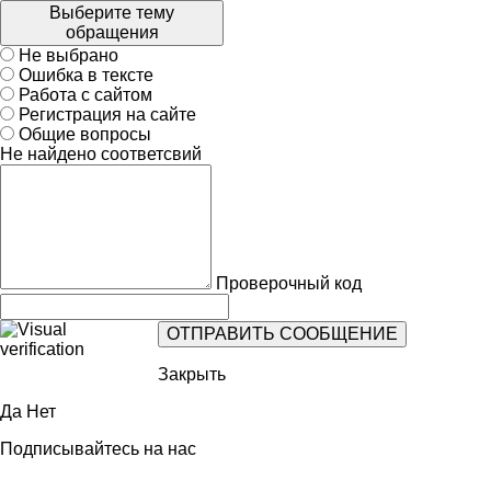
Выберите тему
обращения
Не выбрано
Ошибка в тексте
Работа с сайтом
Регистрация на сайте
Общие вопросы
Не найдено соответсвий
Проверочный код
Закрыть
Да
Нет
Подписывайтесь на нас