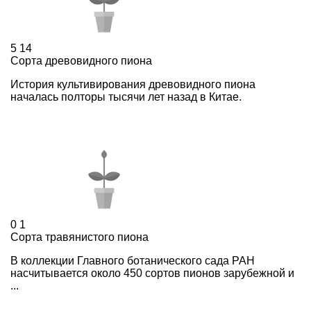
5
14
Сорта древовидного пиона
История культивирования древовидного пиона
началась полторы тысячи лет назад в Китае.
0
1
Сорта травянистого пиона
В коллекции Главного ботанического сада РАН
насчитывается около 450 сортов пионов зарубежной и
...