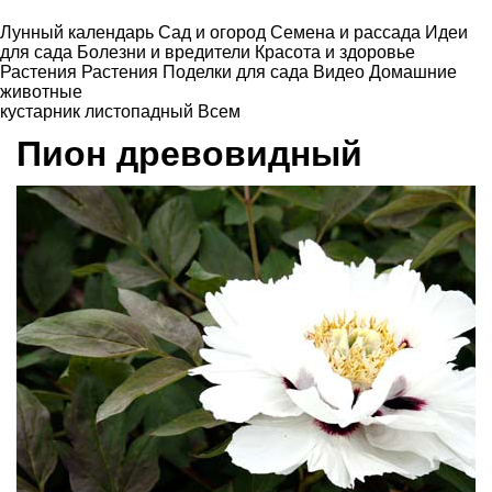
Лунный календарь
Сад и огород
Семена и рассада
Идеи
для сада
Болезни и вредители
Красота и здоровье
Растения
Растения
Поделки для сада
Видео
Домашние
животные
кустарник листопадный
Всем
Пион древовидный