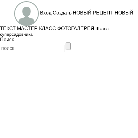
Вход
Создать
НОВЫЙ РЕЦЕПТ
НОВЫЙ
ТЕКСТ
МАСТЕР-КЛАСС
ФОТОГАЛЕРЕЯ
Школа
суперсадовника
Поиск