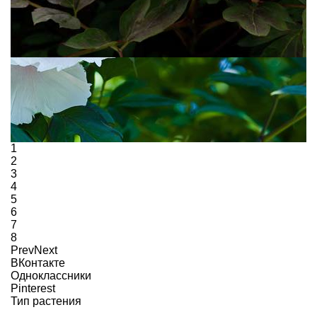
1
2
3
4
5
6
7
8
Prev
Next
ВКонтакте
Одноклассники
Pinterest
Тип растения