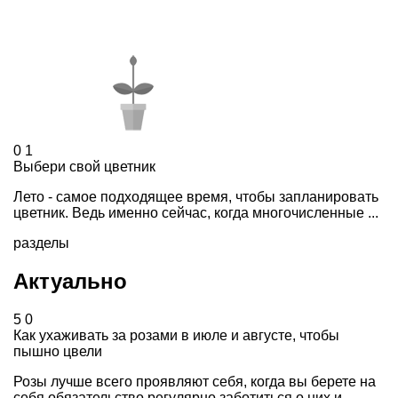
0
1
Выбери свой цветник
Лето - самое подходящее время, чтобы запланировать
цветник. Ведь именно сейчас, когда многочисленные ...
разделы
Актуально
5
0
Как ухаживать за розами в июле и августе, чтобы
пышно цвели
Розы лучше всего проявляют себя, когда вы берете на
себя обязательство регулярно заботиться о них и