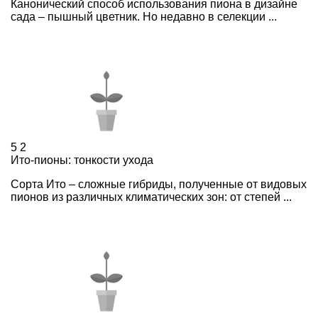
Канонический способ использования пиона в дизайне
сада – пышный цветник. Но недавно в селекции ...
5
2
Ито-пионы: тонкости ухода
Сорта Ито – сложные гибриды, полученные от видовых
пионов из различных климатических зон: от степей ...