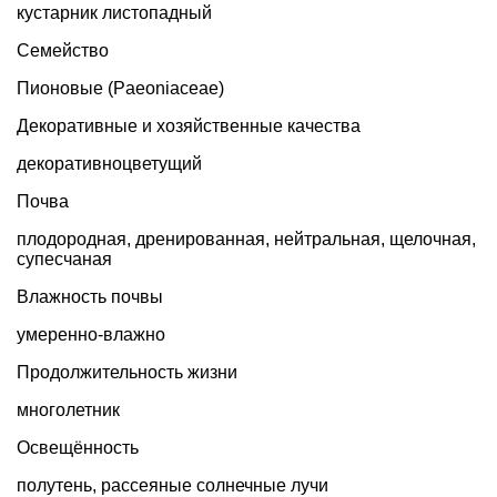
кустарник листопадный
Семейство
Пионовые (Paeoniaceae)
Декоративные и хозяйственные качества
декоративноцветущий
Почва
плодородная, дренированная, нейтральная, щелочная,
супесчаная
Влажность почвы
умеренно-влажно
Продолжительность жизни
многолетник
Освещённость
полутень, рассеяные солнечные лучи