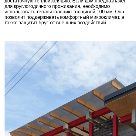
достаточную теплоизоляцию. Если дом предназначен
для круглогодичного проживания, необходимо
использовать теплоизоляцию толщиной 100 мм. Она
позволит поддерживать комфортный микроклимат, а
также защитит брус от внешних воздействий.