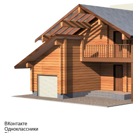
ВКонтакте
Одноклассники