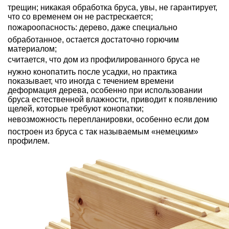
трещин; никакая обработка бруса, увы, не гарантирует,
что со временем он не растрескается;
пожароопасность: дерево, даже специально
обработанное, остается достаточно горючим
материалом;
считается, что дом из профилированного бруса не
нужно конопатить после усадки, но практика
показывает, что иногда с течением времени
деформация дерева, особенно при использовании
бруса естественной влажности, приводит к появлению
щелей, которые требуют конопатки;
невозможность перепланировки, особенно если дом
построен из бруса с так называемым «немецким»
профилем.