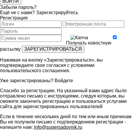
Забыли пароль?
Ещё не с нами?
Зарегистрируйтесь
Регистрация
Получать новостную
рассылку
Нажимая на кнопку «Зарегистрироваться», вы
подтверждаете свое согласия с условиями
пользовательского соглашения
.
Уже зарегистрированы?
Войдите
Спасибо за регистрацию. На указанный вами адрес было
отправлено письмо с инструкциями, следуя которым, вы
сможете закончить регистрацию и пользоваться услугами
сайта для зарегистрированных пользователей
Если в течение нескольких дней по тем или иным причинам
Вы не получили письмо с подтверждением регистрации -
напишите нам:
info@supersadovnik.ru