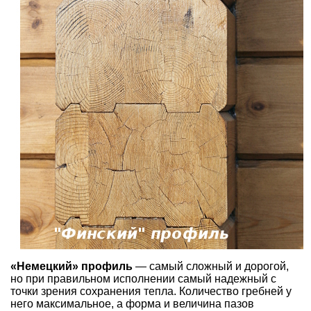
«Немецкий» профиль
— самый сложный и дорогой,
но при правильном исполнении самый надежный с
точки зрения сохранения тепла. Количество гребней у
него максимальное, а форма и величина пазов