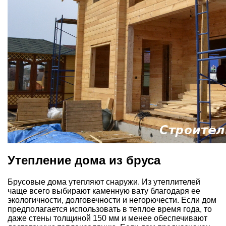
Утепление дома из бруса
Брусовые дома утепляют снаружи. Из утеплителей
чаще всего выбирают каменную вату благодаря ее
экологичности, долговечности и негорючести. Если дом
предполагается использовать в теплое время года, то
даже стены толщиной 150 мм и менее обеспечивают