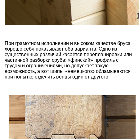
При грамотном исполнении и высоком качестве бруса
хорошо себя показывают оба варианта. Одно из
существенных различий касается перепланировки или
частичной разборки сруба: «финский» профиль с
трудом и ограничениями, но допускает такую
возможность, а вот шипы «немецкого» обламываются
при попытке отделить венцы один от другого.