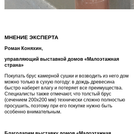
МНЕНИЕ ЭКСПЕРТА
Роман Коняхин,
управляющий выставкой домов «Малоэтажная
страна»
Покупать брус камерной сушки и возводить из него дом
можно только в сухую погоду: в дождь древесина
быстро наберет влагу и потеряет все преимущества.
Специалисты также отмечают, что толстый брус
(сечением 200х200 мм) технически сложно полностью
просушить, поэтому при его покупке нужно быть
особенно внимательным.
Благодарим выставку домов «Малоэтажная