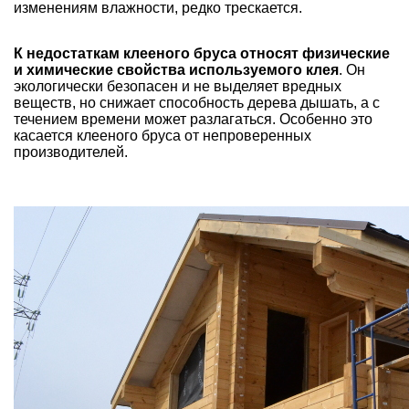
изменениям влажности, редко трескается.
К недостаткам клееного бруса относят физические
и химические свойства используемого клея
. Он
экологически безопасен и не выделяет вредных
веществ, но снижает способность дерева дышать, а с
течением времени может разлагаться. Особенно это
касается клееного бруса от непроверенных
производителей.