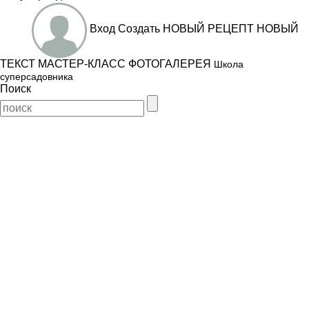
Вход
Создать
НОВЫЙ РЕЦЕПТ
НОВЫЙ
ТЕКСТ
МАСТЕР-КЛАСС
ФОТОГАЛЕРЕЯ
Школа
суперсадовника
Поиск