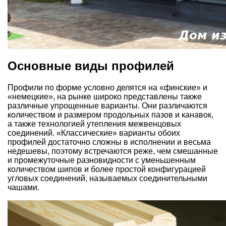
Основные виды профилей
Профили по форме условно делятся на «финские» и
«немецкие», на рынке широко представлены также
различные упрощенные варианты. Они различаются
количеством и размером продольных пазов и канавок,
а также технологией утепления межвенцовых
соединений. «Классические» варианты обоих
профилей достаточно сложны в исполнении и весьма
недешевы, поэтому встречаются реже, чем смешанные
и промежуточные разновидности с уменьшенным
количеством шипов и более простой конфигурацией
угловых соединений, называемых соединительными
чашами.