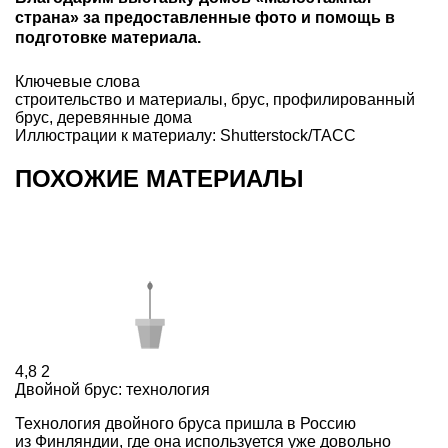
страна» за предоставленные фото и помощь в
подготовке материала.
Ключевые слова
строительство и материалы
,
брус
,
профилированный
брус
,
деревянные дома
Иллюстрации к материалу: Shutterstock/ТАСС
ПОХОЖИЕ МАТЕРИАЛЫ
4,8
2
Двойной брус: технология
Технология двойного бруса пришла в Россию
из Финляндии, где она используется уже довольно