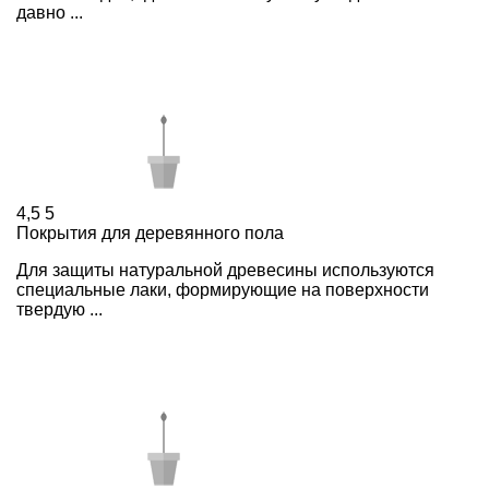
давно ...
4,5
5
Покрытия для деревянного пола
Для защиты натуральной древесины используются
специальные лаки, формирующие на поверхности
твердую ...