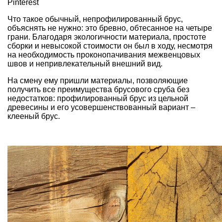
Pinterest
Что такое обычный, непрофилированный брус,
объяснять не нужно: это бревно, обтесанное на четыре
грани. Благодаря экологичности материала, простоте
сборки и невысокой стоимости он был в ходу, несмотря
на необходимость проконопачивания межвенцовых
швов и непривлекательный внешний вид.
На смену ему пришли материалы, позволяющие
получить все преимущества брусового сруба без
недостатков: профилированный брус из цельной
древесины и его усовершенствованный вариант –
клееный брус.