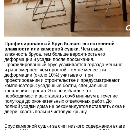
Профилированный брус бывает естественной
влажности или камерной сушки
. Чем выше
влажность бруса, тем больше вероятность его
деформации и усадки после просыхания.
Профилированный брус усаживается гораздо меньше
и равномернее, чем простой, тем не менее эти
деформации (около 10%) учитывают при
проектировании и строительстве и предусматривают
компенсаторы: усадочные болты, специальные
крепления стропил. Это не избавляет от
необходимости выстаивать сруб минимум в течение
полугода до окончательных отделочных работ. До
полной усадки дома не рекомендуется вставлять окна и
двери, класть полы и чистовую крышу.
Брус камерной сушки за счет низкого содержания влаги