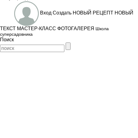
Вход
Создать
НОВЫЙ РЕЦЕПТ
НОВЫЙ
ТЕКСТ
МАСТЕР-КЛАСС
ФОТОГАЛЕРЕЯ
Школа
суперсадовника
Поиск