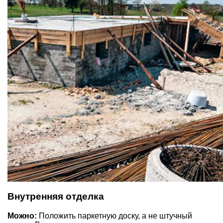
Внутренняя отделка
Можно:
Положить паркетную доску, а не штучный