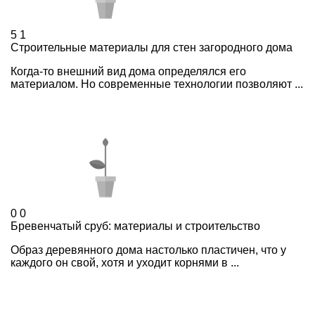
5
1
Строительные материалы для стен загородного дома
Когда-то внешний вид дома определялся его
материалом. Но современные технологии позволяют ...
0
0
Бревенчатый сруб: материалы и строительство
Образ деревянного­ дома настолько пластичен, что у
каждого он свой, хотя и уходит корнями в ...