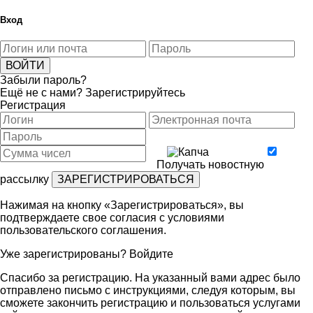
Вход
Забыли пароль?
Ещё не с нами?
Зарегистрируйтесь
Регистрация
Получать новостную
рассылку
Нажимая на кнопку «Зарегистрироваться», вы
подтверждаете свое согласия с условиями
пользовательского соглашения
.
Уже зарегистрированы?
Войдите
Спасибо за регистрацию. На указанный вами адрес было
отправлено письмо с инструкциями, следуя которым, вы
сможете закончить регистрацию и пользоваться услугами