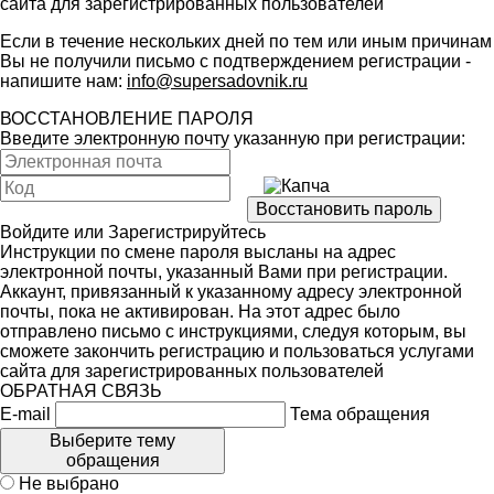
сайта для зарегистрированных пользователей
Если в течение нескольких дней по тем или иным причинам
Вы не получили письмо с подтверждением регистрации -
напишите нам:
info@supersadovnik.ru
ВОССТАНОВЛЕНИЕ ПАРОЛЯ
Введите электронную почту указанную при регистрации:
Войдите
или
Зарегистрируйтесь
Инструкции по смене пароля высланы на адрес
электронной почты, указанный Вами при регистрации.
Аккаунт, привязанный к указанному адресу электронной
почты, пока не активирован. На этот адрес было
отправлено письмо с инструкциями, следуя которым, вы
сможете закончить регистрацию и пользоваться услугами
сайта для зарегистрированных пользователей
ОБРАТНАЯ СВЯЗЬ
E-mail
Тема обращения
Выберите тему
обращения
Не выбрано