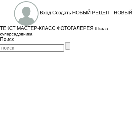
Вход
Создать
НОВЫЙ РЕЦЕПТ
НОВЫЙ
ТЕКСТ
МАСТЕР-КЛАСС
ФОТОГАЛЕРЕЯ
Школа
суперсадовника
Поиск