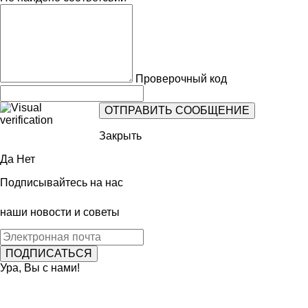
Проверочный код
Закрыть
Да
Нет
Подписывайтесь на нас
наши новости и советы
Ура, Вы с нами!