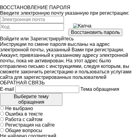
ВОССТАНОВЛЕНИЕ ПАРОЛЯ
Введите электронную почту указанную при регистрации:
Войдите
или
Зарегистрируйтесь
Инструкции по смене пароля высланы на адрес
электронной почты, указанный Вами при регистрации.
Аккаунт, привязанный к указанному адресу электронной
почты, пока не активирован. На этот адрес было
отправлено письмо с инструкциями, следуя которым, вы
сможете закончить регистрацию и пользоваться услугами
сайта для зарегистрированных пользователей
ОБРАТНАЯ СВЯЗЬ
E-mail
Тема обращения
Выберите тему
обращения
Не выбрано
Ошибка в тексте
Работа с сайтом
Регистрация на сайте
Общие вопросы
Не найдено соответсвий