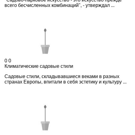
всего бесчисленных комбинаций", - утверждал ...
0
0
Климатические садовые стили
Садовые стили, складывавшиеся веками в разных
странах Европы, впитали в себя эстетику и культуру ...