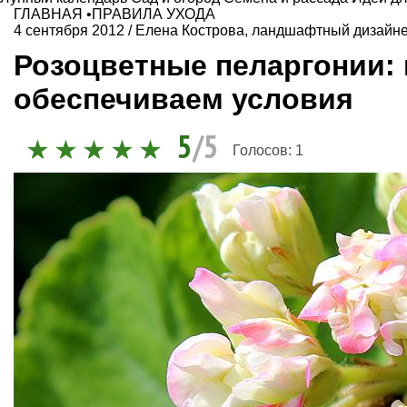
ГЛАВНАЯ
•
ПРАВИЛА УХОДА
4 сентября 2012
/
Елена Кострова, ландшафтный дизайне
Розоцветные пеларгонии:
обеспечиваем условия
5
/5
Голосов:
1