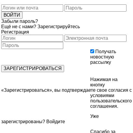
Забыли пароль?
Ещё не с нами?
Зарегистрируйтесь
Регистрация
Получать
новостную
рассылку
Нажимая на
кнопку
«Зарегистрироваться», вы подтверждаете свое согласия с
условиями
пользовательского
соглашения
.
Уже
зарегистрированы?
Войдите
Спасибо за