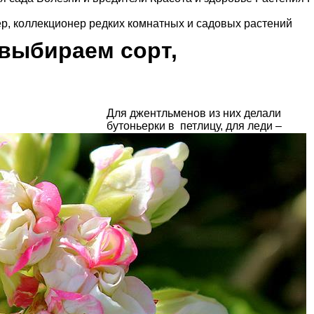
р, коллекционер редких комнатных и садовых растений
 выбираем сорт,
Для джентльменов из них делали
бутоньерки в петлицу, для леди –