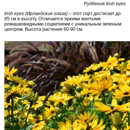
Рудбекия Irish eyes
Irish eyes (
Ирландские глаза)
– этот сорт достигает до
85 см в высоту. Отличается яркими желтыми
ромашковидными соцветиями с уникальным зеленым
центром. Высота растения 60-90 см.