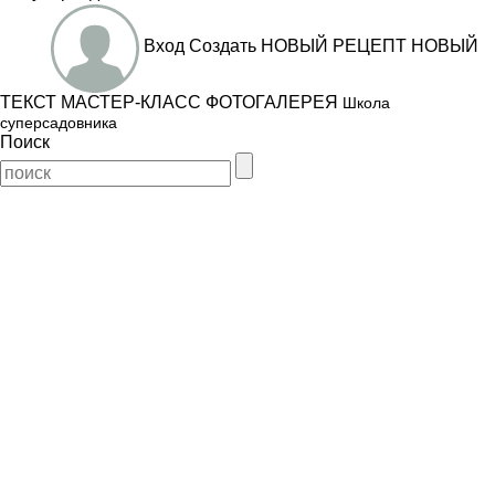
Вход
Создать
НОВЫЙ РЕЦЕПТ
НОВЫЙ
ТЕКСТ
МАСТЕР-КЛАСС
ФОТОГАЛЕРЕЯ
Школа
суперсадовника
Поиск