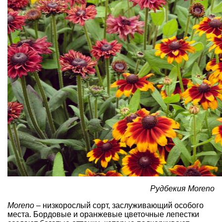
Рудбекия Moreno
Moreno
– низкорослый сорт, заслуживающий особого
места. Бордовые и оранжевые цветочные лепестки