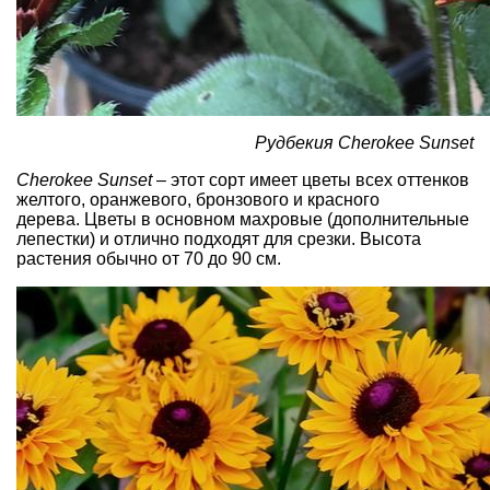
Рудбекия Cherokee Sunset
Cherokee Sunset
– этот сорт имеет цветы всех оттенков
желтого, оранжевого, бронзового и красного
дерева. Цветы в основном махровые (дополнительные
лепестки) и отлично подходят для срезки. Высота
растения обычно от 70 до 90 см.