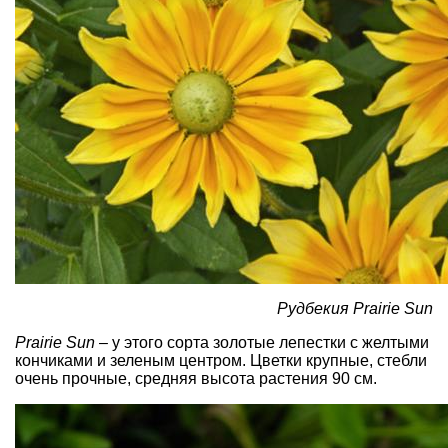
Рудбекия Prairie Sun
Prairie Sun
– у этого сорта золотые лепестки с желтыми
кончиками и зеленым центром. Цветки крупные, стебли
очень прочные, средняя высота растения 90 см.