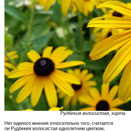
Рудбекия волосистая, хирта
Нет единого мнения относительно того, считается
ли Рудбекия волосистая однолетним цветком,