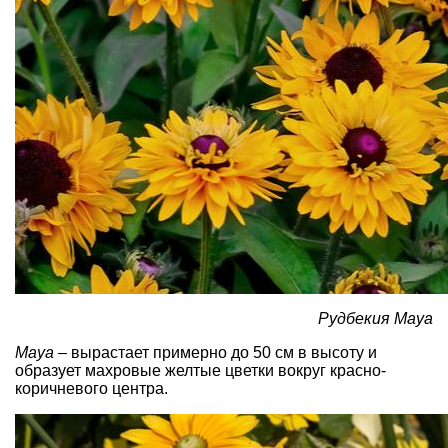
Рудбекия Maya
Maya
– вырастает примерно до 50 см в высоту и
образует махровые желтые цветки вокруг красно-
коричневого центра.