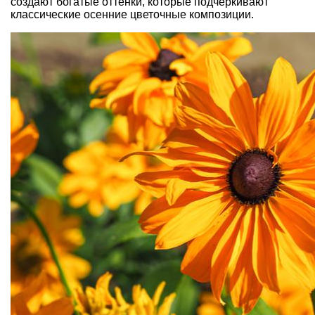
создают богатые оттенки, которые подчеркивают
классические осенние цветочные композиции.