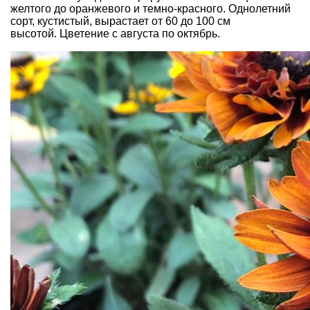
желтого до оранжевого и темно-красного. Однолетний
сорт, кустистый, вырастает от 60 до 100 см
высотой. Цветение с августа по октябрь.