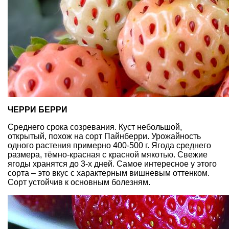
ЧЕРРИ БЕРРИ
Среднего срока созревания. Куст небольшой,
открытый, похож на сорт Пайнберри. Урожайность
одного растения примерно 400-500 г. Ягода среднего
размера, тёмно-красная с красной мякотью. Свежие
ягоды хранятся до 3-х дней. Самое интересное у этого
сорта – это вкус с характерным вишневым оттенком.
Сорт устойчив к основным болезням.