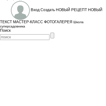
Вход
Создать
НОВЫЙ РЕЦЕПТ
НОВЫЙ
ТЕКСТ
МАСТЕР-КЛАСС
ФОТОГАЛЕРЕЯ
Школа
суперсадовника
Поиск