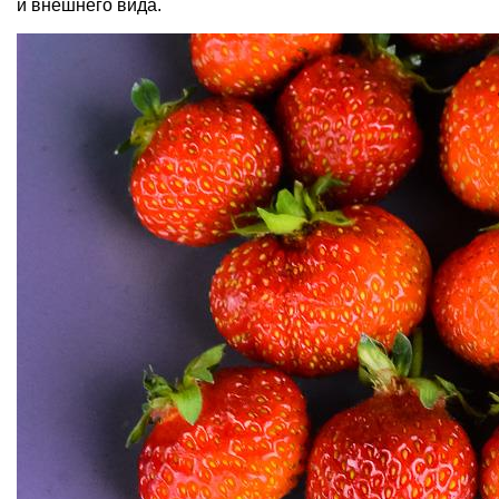
и внешнего вида.