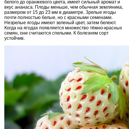
белого до оранжевого цвета, имеет сильный аромат и
вкус ананаса. Плоды меньше, чем обычная земляника,
размером от 15 до 23 мм в диаметре. Зрелые ягоды
почти полностью белые, но с красными семенами.
Незрелые ягоды имеют зеленый цвет, затем белеют.
Когда на ягодах появляется множество тёмно-красных
семян, они считаются спелыми. К болезням сорт
устойчив.