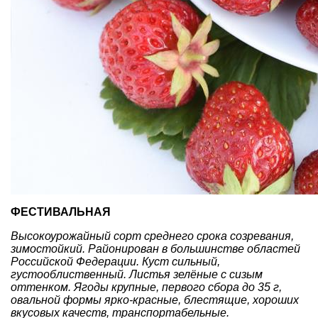
ФЕСТИВАЛЬНАЯ
Высокоурожайный сорт среднего срока созревания,
зимостойкий. Районирован в большинстве областей
Российской Федерации. Куст сильный,
густооблиственный. Листья зелёные с сизым
оттенком. Ягоды крупные, первого сбора до 35 г,
овальной формы ярко-красные, блестящие, хороших
вкусовых качеств, транспортабельные.