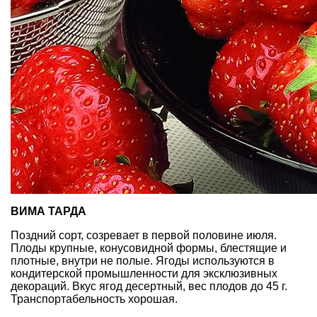
ВИМА ТАРДА
Поздний сорт, созревает в первой половине июля.
Плоды крупные, конусовидной формы, блестящие и
плотные, внутри не полые. Ягоды используются в
кондитерской промышленности для эксклюзивных
декораций. Вкус ягод десертный, вес плодов до 45 г.
Транспортабельность хорошая.