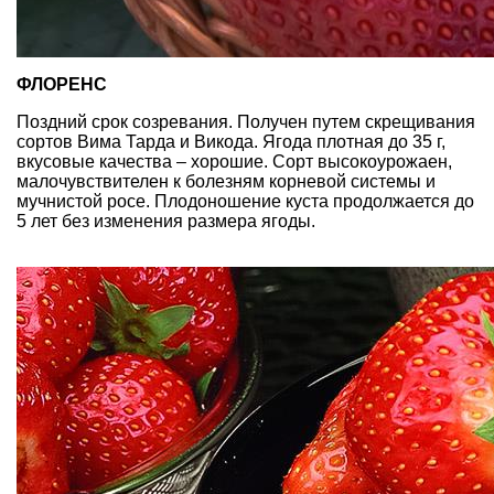
ФЛОРЕНС
Поздний срок созревания. Получен путем скрещивания
сортов Вима Тарда и Викода. Ягода плотная до 35 г,
вкусовые качества – хорошие. Сорт высокоурожаен,
малочувствителен к болезням корневой системы и
мучнистой росе. Плодоношение куста продолжается до
5 лет без изменения размера ягоды.