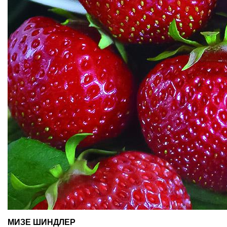
МИЗЕ ШИНДЛЕР