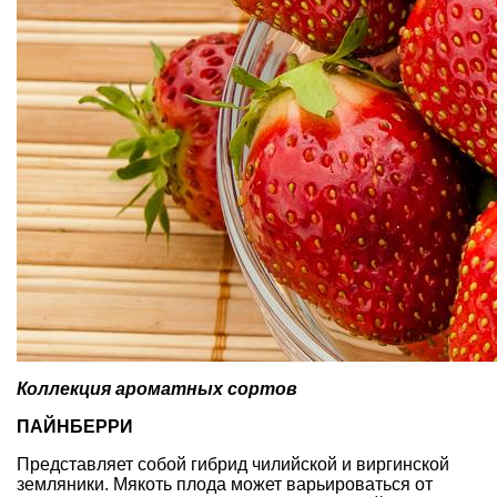
Коллекция ароматных сортов
ПАЙНБЕРРИ
Представляет собой гибрид чилийской и виргинской
земляники. Мякоть плода может варьироваться от