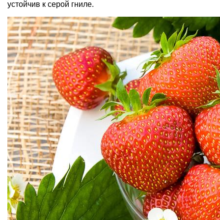
устойчив к серой гниле.