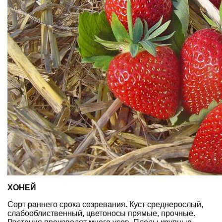
ХОНЕЙ
Сорт раннего срока созревания. Куст среднерослый,
слабооблиственный, цветоносы прямые, прочные.