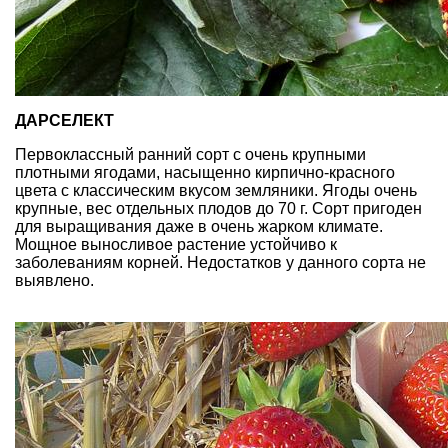
ДАРСЕЛЕКТ
Первоклассный ранний сорт с очень крупными
плотными ягодами, насыщенно кирпично-красного
цвета с классическим вкусом земляники. Ягоды очень
крупные, вес отдельных плодов до 70 г. Сорт пригоден
для выращивания даже в очень жарком климате.
Мощное выносливое растение устойчиво к
заболеваниям корней. Недостатков у данного сорта не
выявлено.