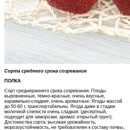
Сорта среднего срока созревания
ПОЛКА
Сорт среднераннего срока созревания. Плоды
выровненные, тёмно-красные, очень вкусные,
карамельно-сладкие, очень ароматные. Ягоды массой
до 50-60 г, транспортабельны. Ягода даже в стадии
молочной спелости очень сладкая. (десертный,
подходит для заморозки, аромат, открытый грунт).
Достоинства сорта: высокая урожайность,
морозоустойчивость, не требователен к составу почвы,