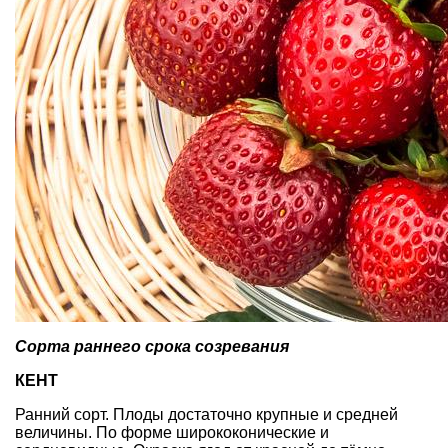
Сорта раннего срока созревания
КЕНТ
Ранний сорт. Плоды достаточно крупные и средней
величины. По форме ширококонические и