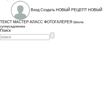
Вход
Создать
НОВЫЙ РЕЦЕПТ
НОВЫЙ
ТЕКСТ
МАСТЕР-КЛАСС
ФОТОГАЛЕРЕЯ
Школа
суперсадовника
Поиск