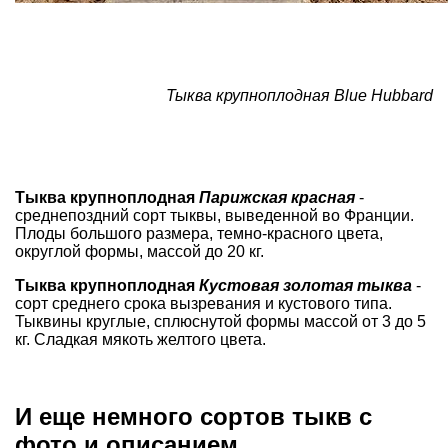
Тыква крупноплодная Blue Hubbard
Тыква крупноплодная
Парижская красная
-
среднепоздний сорт тыквы, выведенной во Франции.
Плоды большого размера, темно-красного цвета,
округлой формы, массой до 20 кг.
Тыква крупноплодная
Кустовая золотая тыква
-
сорт среднего срока вызревания и кустового типа.
Тыквины круглые, сплюснутой формы массой от 3 до 5
кг. Сладкая мякоть желтого цвета.
И еще немного сортов тыкв с
фото и описанием