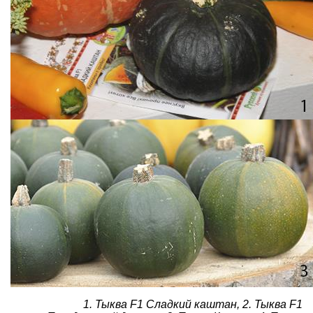
1. Тыква F1 Сладкий каштан, 2. Тыква F1