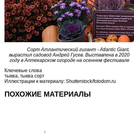
Сорт Атлантический гигант - Atlantic Giant,
вырастил садовод Андрей Гусев. Выставлена в 2020
году в Аптекарском огороде на осеннем фестивале
Ключевые слова
тыква
,
тыква сорт
Иллюстрации к материалу: Shutterstock/fotodom.ru
ПОХОЖИЕ МАТЕРИАЛЫ