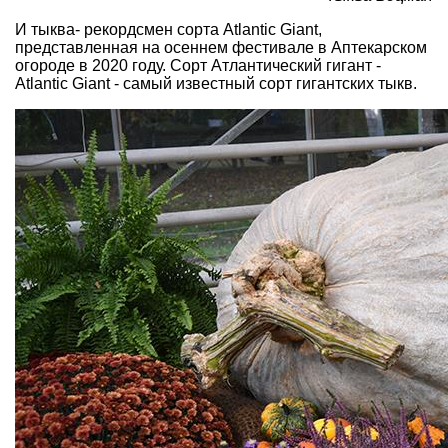
И тыква- рекордсмен сорта Atlantic Giant,
представленная на осеннем фестивале в Аптекарском
огороде в 2020 году. Сорт Атлантический гигант -
Atlantic Giant - самый известный сорт гигантских тыкв.