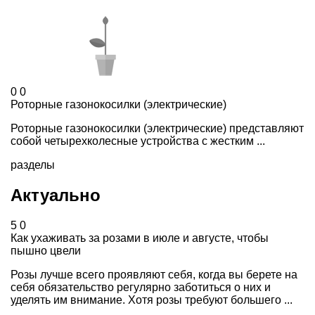
0
0
Роторные газонокосилки (электрические)
Роторные газонокосилки (электрические) представляют
собой четырехколесные устройства с жестким ...
разделы
Актуально
5
0
Как ухаживать за розами в июле и августе, чтобы
пышно цвели
Розы лучше всего проявляют себя, когда вы берете на
себя обязательство регулярно заботиться о них и
уделять им внимание. Хотя розы требуют большего ...