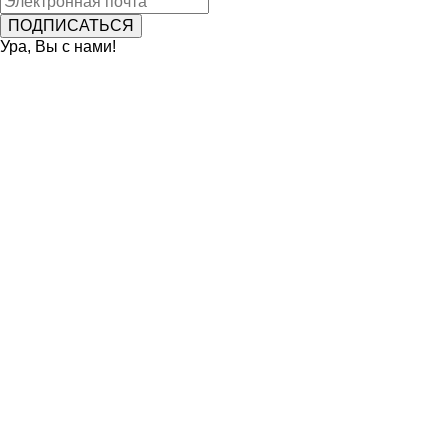
Ура, Вы с нами!