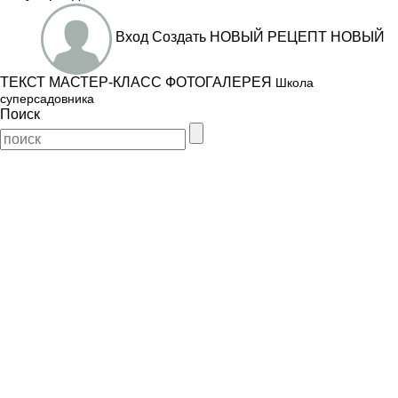
Вход
Создать
НОВЫЙ РЕЦЕПТ
НОВЫЙ
ТЕКСТ
МАСТЕР-КЛАСС
ФОТОГАЛЕРЕЯ
Школа
суперсадовника
Поиск