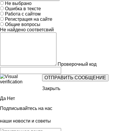
Не выбрано
Ошибка в тексте
Работа с сайтом
Регистрация на сайте
Общие вопросы
Не найдено соответсвий
Проверочный код
Закрыть
Да
Нет
Подписывайтесь на нас
наши новости и советы