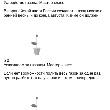
Устройство газона. Мастер-класс
В европейской части России создавать газон можно с
ранней весны и до конца августа. К зиме он должен ...
5
0
Ухаживаем за газоном. Мастер-класс
Если нет возможности полить весь газон за один раз,
нужно разбить его на участки и потом поочередно ...