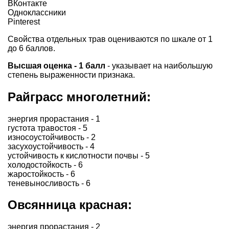
ВКонтакте
Одноклассники
Pinterest
Свойства отдельных трав оцениваются по шкале от 1
до 6 баллов.
Высшая оценка - 1 балл
- указывает на наибольшую
степень выраженности признака.
Райграсс многолетний:
энергия прорастания - 1
густота травостоя - 5
износоустойчивость - 2
засухоустойчивость - 4
устойчивость к кислотности почвы - 5
холодостойкость - 6
жаростойкость - 6
теневыносливость - 6
Овсянница красная:
энергия прорастания - 2