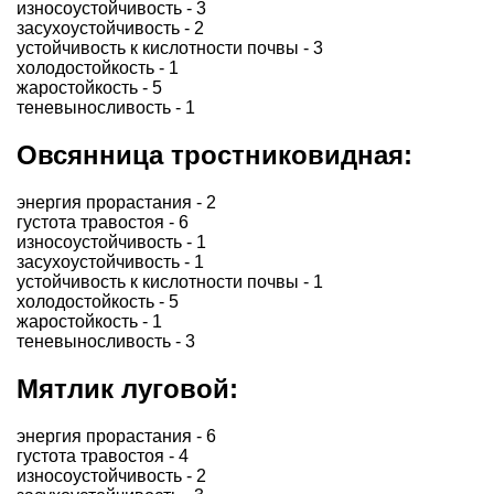
износоустойчивость - 3
засухоустойчивость - 2
устойчивость к кислотности почвы - 3
холодостойкость - 1
жаростойкость - 5
теневыносливость - 1
Овсянница тростниковидная:
энергия прорастания - 2
густота травостоя - 6
износоустойчивость - 1
засухоустойчивость - 1
устойчивость к кислотности почвы - 1
холодостойкость - 5
жаростойкость - 1
теневыносливость - 3
Мятлик луговой:
энергия прорастания - 6
густота травостоя - 4
износоустойчивость - 2