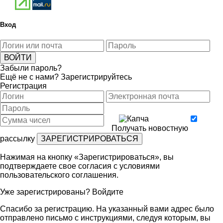
Вход
Забыли пароль?
Ещё не с нами?
Зарегистрируйтесь
Регистрация
Получать новостную
рассылку
Нажимая на кнопку «Зарегистрироваться», вы
подтверждаете свое согласия с условиями
пользовательского соглашения
.
Уже зарегистрированы?
Войдите
Спасибо за регистрацию. На указанный вами адрес было
отправлено письмо с инструкциями, следуя которым, вы