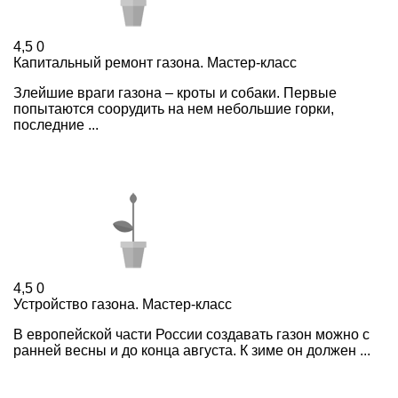
4,5
0
Капитальный ремонт газона. Мастер-класс
Злейшие враги газона – кроты и собаки. Первые
попытаются соорудить на нем небольшие горки,
последние ...
4,5
0
Устройство газона. Мастер-класс
В европейской части России создавать газон можно с
ранней весны и до конца августа. К зиме он должен ...