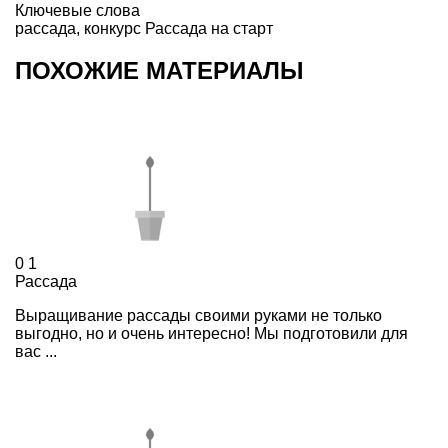
Ключевые слова
рассада
,
конкурс Рассада на старт
ПОХОЖИЕ МАТЕРИАЛЫ
0
1
Рассада
Выращивание рассады своими руками не только
выгодно, но и очень интересно! Мы подготовили для
вас ...