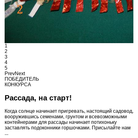
1
2
3
4
5
Prev
Next
ПОБЕДИТЕЛЬ
КОНКУРСА
Рассада, на старт!
Когда солнце начинает пригревать, настоящий садовод,
вооружившись семенами, грунтом и всевозможными
контейнерами для рассады начинает потихоньку
заставлять подоконники горшочками. Присылайте нам
...