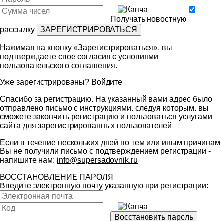
Получать новостную
рассылку
Нажимая на кнопку «Зарегистрироваться», вы
подтверждаете свое согласия с условиями
пользовательского соглашения
.
Уже зарегистрированы?
Войдите
Спасибо за регистрацию. На указанный вами адрес было
отправлено письмо с инструкциями, следуя которым, вы
сможете закончить регистрацию и пользоваться услугами
сайта для зарегистрированных пользователей
Если в течение нескольких дней по тем или иным причинам
Вы не получили письмо с подтверждением регистрации -
напишите нам:
info@supersadovnik.ru
ВОССТАНОВЛЕНИЕ ПАРОЛЯ
Введите электронную почту указанную при регистрации: