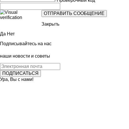
Проверочный код
Закрыть
Да
Нет
Подписывайтесь на нас
наши новости и советы
Ура, Вы с нами!