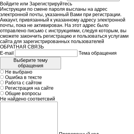
Войдите
или
Зарегистрируйтесь
Инструкции по смене пароля высланы на адрес
электронной почты, указанный Вами при регистрации.
Аккаунт, привязанный к указанному адресу электронной
почты, пока не активирован. На этот адрес было
отправлено письмо с инструкциями, следуя которым, вы
сможете закончить регистрацию и пользоваться услугами
сайта для зарегистрированных пользователей
ОБРАТНАЯ СВЯЗЬ
E-mail
Тема обращения
Выберите тему
обращения
Не выбрано
Ошибка в тексте
Работа с сайтом
Регистрация на сайте
Общие вопросы
Не найдено соответсвий