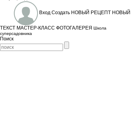
Вход
Создать
НОВЫЙ РЕЦЕПТ
НОВЫЙ
ТЕКСТ
МАСТЕР-КЛАСС
ФОТОГАЛЕРЕЯ
Школа
суперсадовника
Поиск