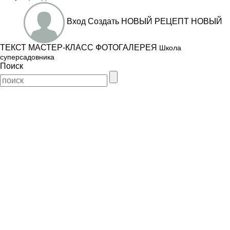
Вход
Создать
НОВЫЙ РЕЦЕПТ
НОВЫЙ
ТЕКСТ
МАСТЕР-КЛАСС
ФОТОГАЛЕРЕЯ
Школа
суперсадовника
Поиск