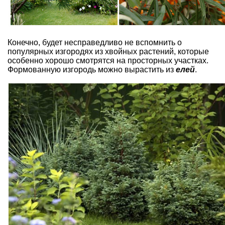
Конечно, будет несправедливо не вспомнить о
популярных изгородях из хвойных растений, которые
особенно хорошо смотрятся на просторных участках.
Формованную изгородь можно вырастить из
елей
.