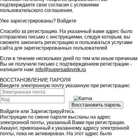
подтверждаете свое согласия с условиями
пользовательского соглашения
.
Уже зарегистрированы?
Войдите
Спасибо за регистрацию. На указанный вами адрес было
отправлено письмо с инструкциями, следуя которым, вы
сможете закончить регистрацию и пользоваться услугами
сайта для зарегистрированных пользователей
Если в течение нескольких дней по тем или иным причинам
Вы не получили письмо с подтверждением регистрации -
напишите нам:
info@supersadovnik.ru
ВОССТАНОВЛЕНИЕ ПАРОЛЯ
Введите электронную почту указанную при регистрации:
Войдите
или
Зарегистрируйтесь
Инструкции по смене пароля высланы на адрес
электронной почты, указанный Вами при регистрации.
Аккаунт, привязанный к указанному адресу электронной
почты, пока не активирован. На этот адрес было