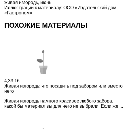
живая изгородь
,
июнь
Иллюстрации к материалу: ООО «Издательский дом
«Гастроном»
ПОХОЖИЕ МАТЕРИАЛЫ
4,33
16
Живая изгородь: что посадить под забором или вместо
него
Живая изгородь намного красивее любого забора,
какой бы материал вы для него не выбрали. Если же ...