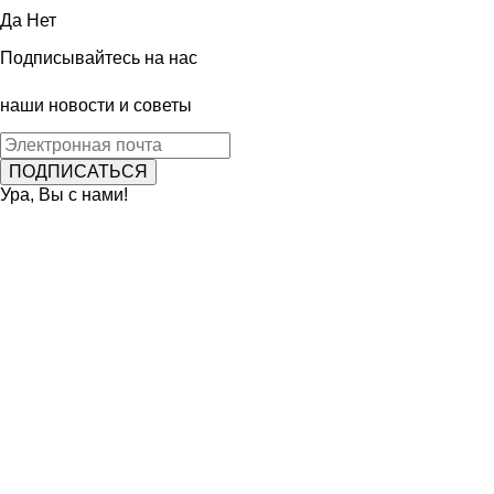
Да
Нет
Подписывайтесь на нас
наши новости и советы
Ура, Вы с нами!