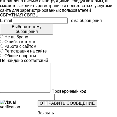
отправлено письмо с инструкциями, следуя которым, вы
сможете закончить регистрацию и пользоваться услугами
сайта для зарегистрированных пользователей
ОБРАТНАЯ СВЯЗЬ
E-mail
Тема обращения
Выберите тему
обращения
Не выбрано
Ошибка в тексте
Работа с сайтом
Регистрация на сайте
Общие вопросы
Не найдено соответсвий
Проверочный код
Закрыть