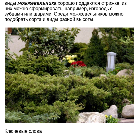
виды
можжевельника
хорошо поддаются стрижке, из
них можно сформировать, например, изгородь с
зубцами или шарами. Среди можжевельников можно
подобрать сорта и виды разной высоты.
Ключевые слова