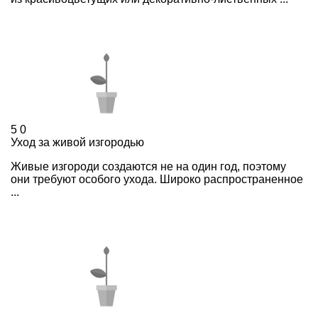
5
0
Уход за живой изгородью
Живые изгороди создаются не на один год, поэтому
они требуют особого ухода. Широко распространенное
...