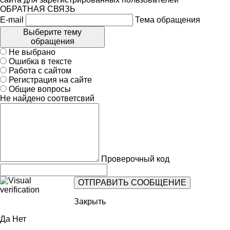
ОБРАТНАЯ СВЯЗЬ
E-mail
Тема обращения
Выберите тему
обращения
Не выбрано
Ошибка в тексте
Работа с сайтом
Регистрация на сайте
Общие вопросы
Не найдено соответсвий
Проверочный код
Закрыть
Да
Нет