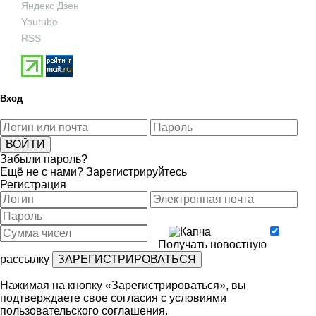
Яндекс Дзен
Youtube
RSS
Вход
Забыли пароль?
Ещё не с нами?
Зарегистрируйтесь
Регистрация
Получать новостную
рассылку
Нажимая на кнопку «Зарегистрироваться», вы
подтверждаете свое согласия с условиями
пользовательского соглашения
.