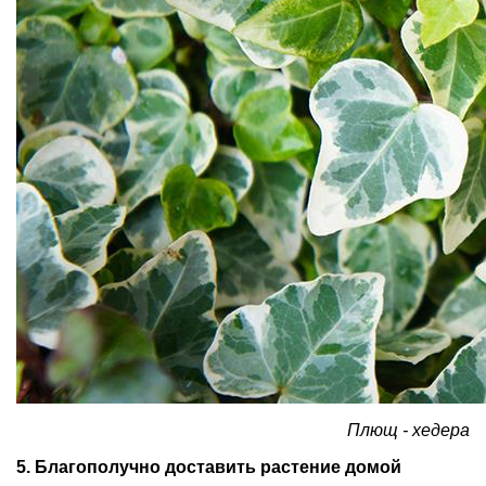
Плющ - хедера
5. Благополучно доставить растение домой