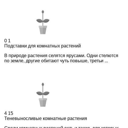
0
1
Подставки для комнатных растений
В природе растения селятся ярусами. Одни стелются
по земле, другие обитают чуть повыше, третьи ...
4
15
Теневыносливые комнатные растения