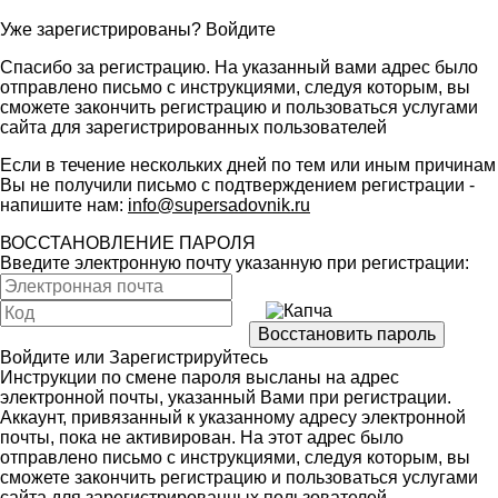
Уже зарегистрированы?
Войдите
Спасибо за регистрацию. На указанный вами адрес было
отправлено письмо с инструкциями, следуя которым, вы
сможете закончить регистрацию и пользоваться услугами
сайта для зарегистрированных пользователей
Если в течение нескольких дней по тем или иным причинам
Вы не получили письмо с подтверждением регистрации -
напишите нам:
info@supersadovnik.ru
ВОССТАНОВЛЕНИЕ ПАРОЛЯ
Введите электронную почту указанную при регистрации:
Войдите
или
Зарегистрируйтесь
Инструкции по смене пароля высланы на адрес
электронной почты, указанный Вами при регистрации.
Аккаунт, привязанный к указанному адресу электронной
почты, пока не активирован. На этот адрес было
отправлено письмо с инструкциями, следуя которым, вы
сможете закончить регистрацию и пользоваться услугами
сайта для зарегистрированных пользователей