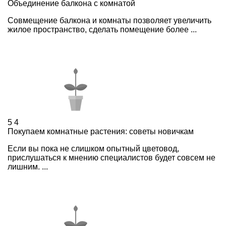
Объединение балкона с комнатой
Совмещение балкона и комнаты позволяет увеличить
жилое пространство, сделать помещение более ...
5
4
Покупаем комнатные растения: советы новичкам
Если вы пока не слишком опытный цветовод,
прислушаться к мнению специалистов будет совсем не
лишним. ...