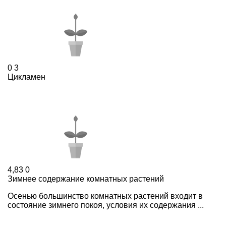
0
3
Цикламен
4,83
0
Зимнее содержание комнатных растений
Осенью большинство комнатных растений входит в
состояние зимнего покоя, условия их содержания ...