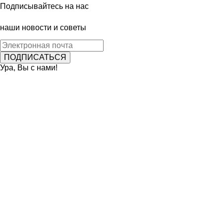
Подписывайтесь на нас
наши новости и советы
Ура, Вы с нами!