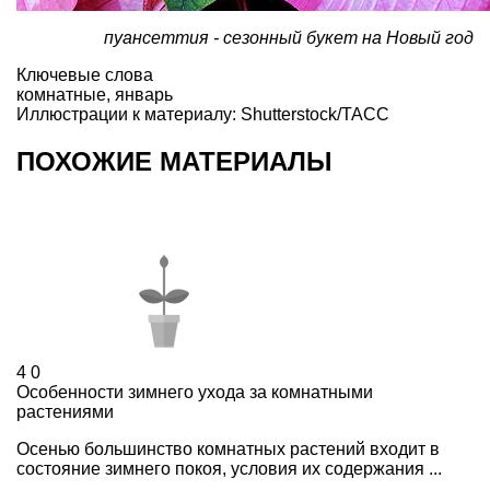
пуансеттия - сезонный букет на Новый год
Ключевые слова
комнатные
,
январь
Иллюстрации к материалу: Shutterstock/ТАСС
ПОХОЖИЕ МАТЕРИАЛЫ
4
0
Особенности зимнего ухода за комнатными
растениями
Осенью большинство комнатных растений входит в
состояние зимнего покоя, условия их содержания ...