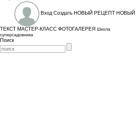
Вход
Создать
НОВЫЙ РЕЦЕПТ
НОВЫЙ
ТЕКСТ
МАСТЕР-КЛАСС
ФОТОГАЛЕРЕЯ
Школа
суперсадовника
Поиск