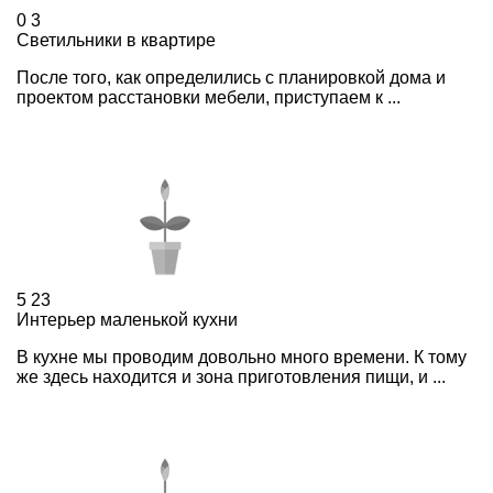
0
3
Светильники в квартире
После того, как определились с планировкой дома и
проектом расстановки мебели, приступаем к ...
5
23
Интерьер маленькой кухни
В кухне мы проводим довольно много времени. К тому
же здесь находится и зона приготовления пищи, и ...