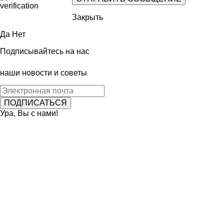
Закрыть
Да
Нет
Подписывайтесь на нас
наши новости и советы
Ура, Вы с нами!