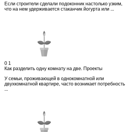
Если строители сделали подоконник настолько узким,
что на нем удерживается стаканчик йогурта или ...
0
1
Как разделить одну комнату на две. Проекты
У семьи, проживающей в однокомнатной или
двухкомнатной квартире, часто возникает потребность
...