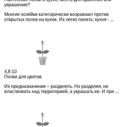
украшение?
Многие хозяйки категорически возражают против
открытых полок на кухне. Их легко понять: кухня - ...
4,8
10
Полки для цветов
Их предназначение – разделять. Но разделяя, не
властвовать над территорией, а украшать ее. И при ...