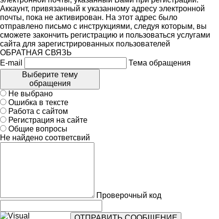
Аккаунт, привязанный к указанному адресу электронной
почты, пока не активирован. На этот адрес было
отправлено письмо с инструкциями, следуя которым, вы
сможете закончить регистрацию и пользоваться услугами
сайта для зарегистрированных пользователей
ОБРАТНАЯ СВЯЗЬ
E-mail
Тема обращения
Выберите тему
обращения
Не выбрано
Ошибка в тексте
Работа с сайтом
Регистрация на сайте
Общие вопросы
Не найдено соответсвий
Проверочный код