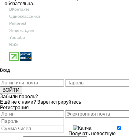
обязательна.
ВКонтакте
Одноклассники
Pinterest
Яндекс Дзен
Youtube
RSS
Вход
Забыли пароль?
Ещё не с нами?
Зарегистрируйтесь
Регистрация
Получать новостную