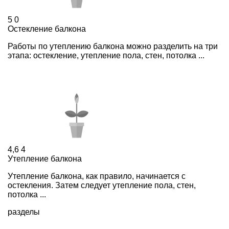
5
0
Остекление балкона
Работы по утеплению балкона можно разделить на три
этапа: остекление, утепление пола, стен, потолка ...
4,6
4
Утепление балкона
Утепление балкона, как правило, начинается с
остекления. Затем следует утепление пола, стен,
потолка ...
разделы