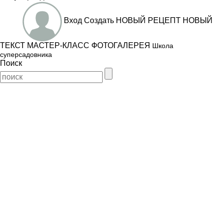
Вход
Создать
НОВЫЙ РЕЦЕПТ
НОВЫЙ
ТЕКСТ
МАСТЕР-КЛАСС
ФОТОГАЛЕРЕЯ
Школа
суперсадовника
Поиск