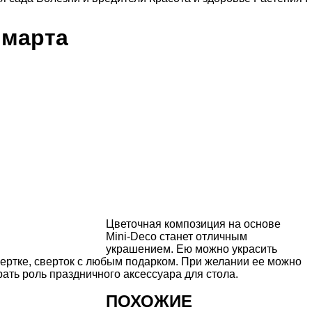
 марта
Цветочная композиция на основе
Mini-Deco
станет отличным
украшением. Ею можно украсить
обертке, сверток с любым подарком. При желании ее можно
ать роль праздничного аксессуара для стола.
ПОХОЖИЕ