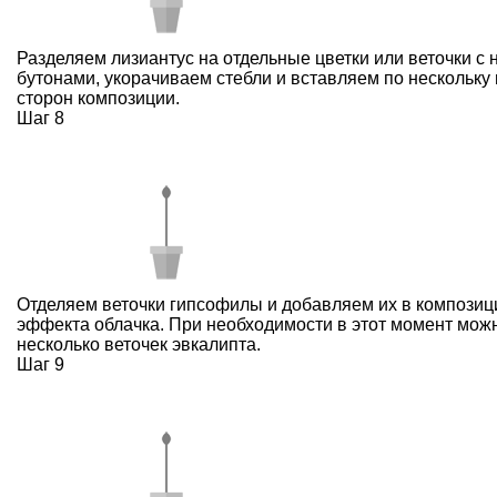
Разделяем лизиантус на отдельные цветки или веточки с 
бутонами, укорачиваем стебли и вставляем по нескольку 
сторон композиции.
Шаг 8
Отделяем веточки гипсофилы и добавляем их в композиц
эффекта облачка. При необходимости в этот момент мож
несколько веточек эвкалипта.
Шаг 9