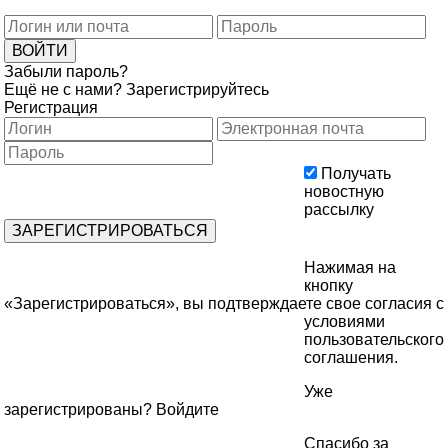
Забыли пароль?
Ещё не с нами?
Зарегистрируйтесь
Регистрация
Получать
новостную
рассылку
Нажимая на
кнопку
«Зарегистрироваться», вы подтверждаете свое согласия с
условиями
пользовательского
соглашения
.
Уже
зарегистрированы?
Войдите
Спасибо за