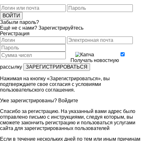
Забыли пароль?
Ещё не с нами?
Зарегистрируйтесь
Регистрация
Получать новостную
рассылку
Нажимая на кнопку «Зарегистрироваться», вы
подтверждаете свое согласия с условиями
пользовательского соглашения
.
Уже зарегистрированы?
Войдите
Спасибо за регистрацию. На указанный вами адрес было
отправлено письмо с инструкциями, следуя которым, вы
сможете закончить регистрацию и пользоваться услугами
сайта для зарегистрированных пользователей
Если в течение нескольких дней по тем или иным причинам