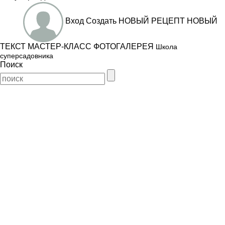
Вход
Создать
НОВЫЙ РЕЦЕПТ
НОВЫЙ
ТЕКСТ
МАСТЕР-КЛАСС
ФОТОГАЛЕРЕЯ
Школа
суперсадовника
Поиск