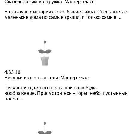
Сказочная зимняя кружка. Мастер-класс
В сказочных историях тоже бывает зима. Снег заметает
маленькие дома по самые крыши, и только самые ...
4,33
16
Рисунки из песка и соли. Мастер-класс
Рисунок из цветного песка или соли будит
воображение. Присмотритесь – горы, небо, пустынный
пляж с ...