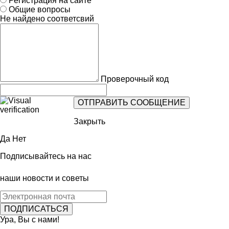
Регистрация на сайте
Общие вопросы
Не найдено соответсвий
Проверочный код
Закрыть
Да
Нет
Подписывайтесь на нас
наши новости и советы
Ура, Вы с нами!