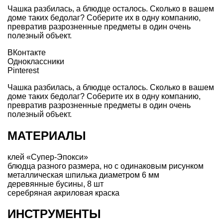
Чашка разбилась, а блюдце осталось. Сколько в вашем
доме таких бедолаг? Соберите их в одну компанию,
превратив разрозненные предметы в один очень
полезный объект.
ВКонтакте
Одноклассники
Pinterest
Чашка разбилась, а блюдце осталось. Сколько в вашем
доме таких бедолаг? Соберите их в одну компанию,
превратив разрозненные предметы в один очень
полезный объект.
МАТЕРИАЛЫ
клей «Супер-Эпокси»
блюдца разного размера, но с одинаковым рисунком
металлическая шпилька диаметром 6 мм
деревянные бусины, 8 шт
серебряная акриловая краска
ИНСТРУМЕНТЫ