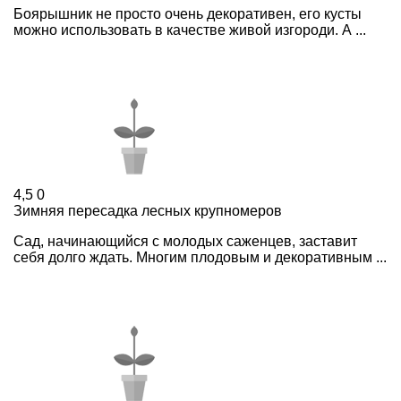
Боярышник не просто очень декоративен, его кусты
можно использовать в качестве живой изгороди. А ...
4,5
0
Зимняя пересадка лесных крупномеров
Сад, начинающийся с молодых саженцев, заставит
себя долго ждать. Многим плодовым и декоративным ...