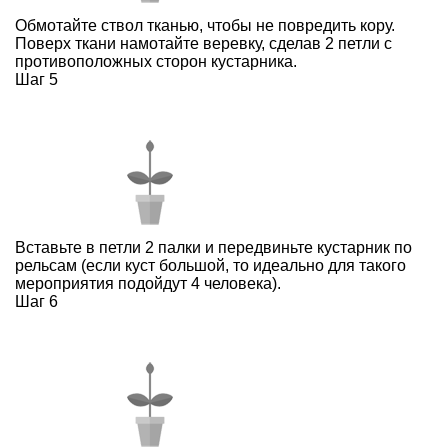
Обмотайте ствол тканью, чтобы не повредить кору.
Поверх ткани намотайте веревку, сделав 2 петли с
противоположных сторон кустарника.
Шаг 5
Вставьте в петли 2 палки и передвиньте кустарник по
рельсам (если куст большой, то идеально для такого
мероприятия подойдут 4 человека).
Шаг 6