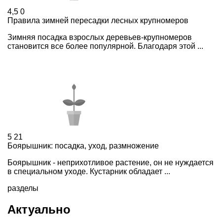
4,5
0
Правила зимней пересадки лесных крупномеров
Зимняя посадка взрослых деревьев-крупномеров
становится все более популярной. Благодаря этой ...
5
21
Боярышник: посадка, уход, размножение
Боярышник - неприхотливое растение, он не нуждается
в специальном уходе. Кустарник обладает ...
разделы
Актуально