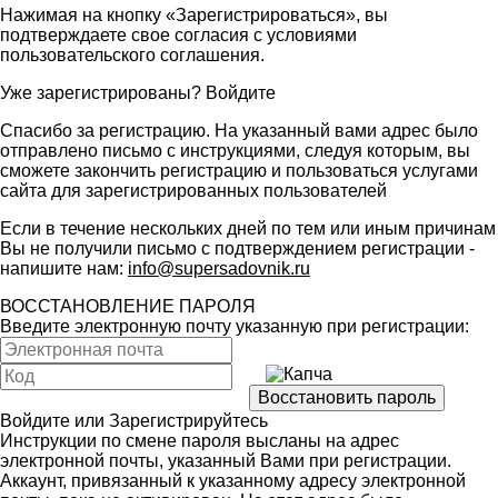
Нажимая на кнопку «Зарегистрироваться», вы
подтверждаете свое согласия с условиями
пользовательского соглашения
.
Уже зарегистрированы?
Войдите
Спасибо за регистрацию. На указанный вами адрес было
отправлено письмо с инструкциями, следуя которым, вы
сможете закончить регистрацию и пользоваться услугами
сайта для зарегистрированных пользователей
Если в течение нескольких дней по тем или иным причинам
Вы не получили письмо с подтверждением регистрации -
напишите нам:
info@supersadovnik.ru
ВОССТАНОВЛЕНИЕ ПАРОЛЯ
Введите электронную почту указанную при регистрации:
Войдите
или
Зарегистрируйтесь
Инструкции по смене пароля высланы на адрес
электронной почты, указанный Вами при регистрации.
Аккаунт, привязанный к указанному адресу электронной