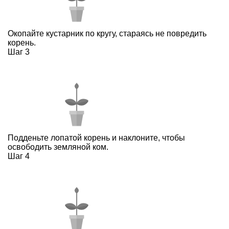
Окопайте кустарник по кругу, стараясь не повредить
корень.
Шаг 3
Подденьте лопатой корень и наклоните, чтобы
освободить земляной ком.
Шаг 4