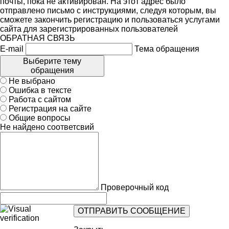
почты, пока не активирован. На этот адрес было
отправлено письмо с инструкциями, следуя которым, вы
сможете закончить регистрацию и пользоваться услугами
сайта для зарегистрированных пользователей
ОБРАТНАЯ СВЯЗЬ
E-mail
Тема обращения
Выберите тему
обращения
Не выбрано
Ошибка в тексте
Работа с сайтом
Регистрация на сайте
Общие вопросы
Не найдено соответсвий
Проверочный код