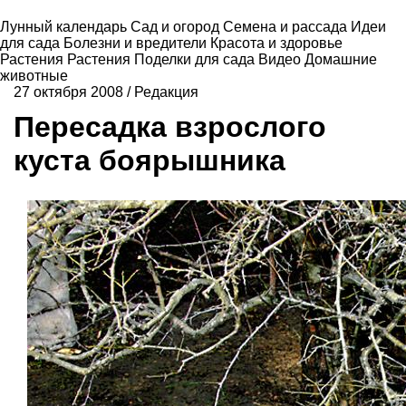
Лунный календарь
Сад и огород
Семена и рассада
Идеи
для сада
Болезни и вредители
Красота и здоровье
Растения
Растения
Поделки для сада
Видео
Домашние
животные
27 октября 2008
/
Редакция
Пересадка взрослого
куста боярышника