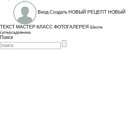
Вход
Создать
НОВЫЙ РЕЦЕПТ
НОВЫЙ
ТЕКСТ
МАСТЕР-КЛАСС
ФОТОГАЛЕРЕЯ
Школа
суперсадовника
Поиск