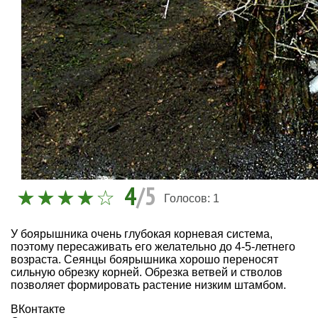
4
/5
Голосов:
1
У боярышника очень глубокая корневая система,
поэтому пересаживать его желательно до 4-5-летнего
возраста. Сеянцы боярышника хорошо переносят
сильную обрезку корней. Обрезка ветвей и стволов
позволяет формировать растение низким штамбом.
ВКонтакте