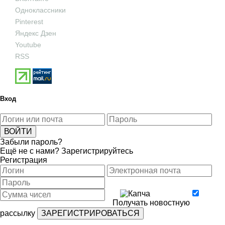
Одноклассники
Pinterest
Яндекс Дзен
Youtube
RSS
Вход
Забыли пароль?
Ещё не с нами?
Зарегистрируйтесь
Регистрация
Получать новостную
рассылку