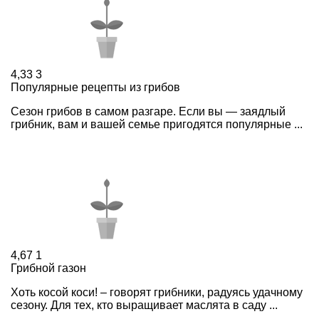
4,33
3
Популярные рецепты из грибов
Сезон грибов в самом разгаре. Если вы — заядлый
грибник, вам и вашей семье пригодятся популярные ...
4,67
1
Грибной газон
Хоть косой коси! – говорят грибники, радуясь удачному
сезону. Для тех, кто выращивает маслята в саду ...