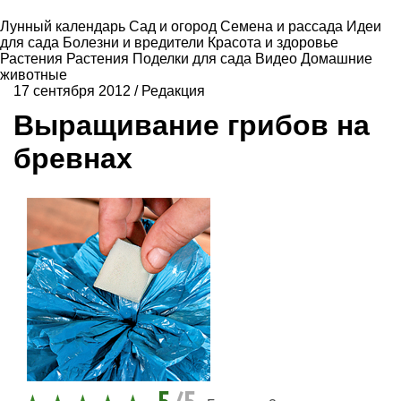
Лунный календарь
Сад и огород
Семена и рассада
Идеи
для сада
Болезни и вредители
Красота и здоровье
Растения
Растения
Поделки для сада
Видео
Домашние
животные
17 сентября 2012
/
Редакция
Выращивание грибов на
бревнах