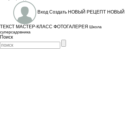
Вход
Создать
НОВЫЙ РЕЦЕПТ
НОВЫЙ
ТЕКСТ
МАСТЕР-КЛАСС
ФОТОГАЛЕРЕЯ
Школа
суперсадовника
Поиск