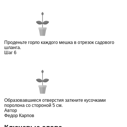
Проденьте горло каждого мешка в отрезок садового
шланга.
Шаг 6
Образовавшиеся отверстия заткните кусочками
поролона со стороной 5 см.
Автор
Федор Карпов