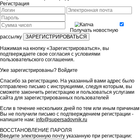
Регистрация
Получать новостную
рассылку
Нажимая на кнопку «Зарегистрироваться», вы
подтверждаете свое согласия с условиями
пользовательского соглашения
.
Уже зарегистрированы?
Войдите
Спасибо за регистрацию. На указанный вами адрес было
отправлено письмо с инструкциями, следуя которым, вы
сможете закончить регистрацию и пользоваться услугами
сайта для зарегистрированных пользователей
Если в течение нескольких дней по тем или иным причинам
Вы не получили письмо с подтверждением регистрации -
напишите нам:
info@supersadovnik.ru
ВОССТАНОВЛЕНИЕ ПАРОЛЯ
Введите электронную почту указанную при регистрации: