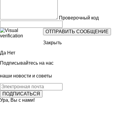
Проверочный код
Закрыть
Да
Нет
Подписывайтесь на нас
наши новости и советы
Ура, Вы с нами!