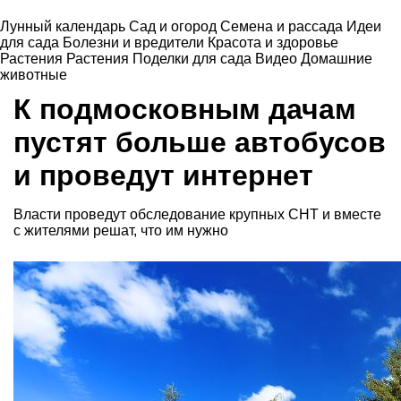
Лунный календарь
Сад и огород
Семена и рассада
Идеи
для сада
Болезни и вредители
Красота и здоровье
Растения
Растения
Поделки для сада
Видео
Домашние
животные
К подмосковным дачам
пустят больше автобусов
и проведут интернет
Власти проведут обследование крупных СНТ и вместе
с жителями решат, что им нужно