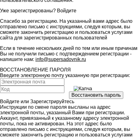
пользовательского соглашения
.
Уже зарегистрированы?
Войдите
Спасибо за регистрацию. На указанный вами адрес было
отправлено письмо с инструкциями, следуя которым, вы
сможете закончить регистрацию и пользоваться услугами
сайта для зарегистрированных пользователей
Если в течение нескольких дней по тем или иным причинам
Вы не получили письмо с подтверждением регистрации -
напишите нам:
info@supersadovnik.ru
ВОССТАНОВЛЕНИЕ ПАРОЛЯ
Введите электронную почту указанную при регистрации:
Войдите
или
Зарегистрируйтесь
Инструкции по смене пароля высланы на адрес
электронной почты, указанный Вами при регистрации.
Аккаунт, привязанный к указанному адресу электронной
почты, пока не активирован. На этот адрес было
отправлено письмо с инструкциями, следуя которым, вы
сможете закончить регистрацию и пользоваться услугами