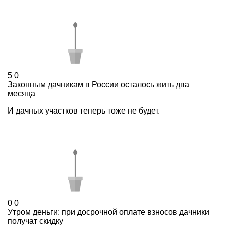
5
0
Законным дачникам в России осталось жить два
месяца
И дачных участков теперь тоже не будет.
0
0
Утром деньги: при досрочной оплате взносов дачники
получат скидку