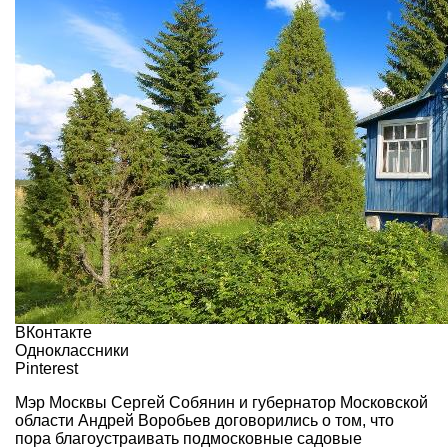
ВКонтакте
Одноклассники
Pinterest
Мэр Москвы Сергей Собянин и губернатор Московской
области Андрей Воробьев договорились о том, что
пора благоустраивать подмосковные садовые