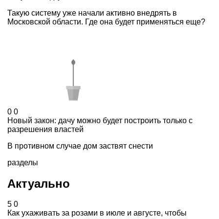
Такую систему уже начали активно внедрять в
Московской области. Где она будет применяться еще?
0
0
Новый закон: дачу можно будет построить только с
разрешения властей
В противном случае дом заствят снести
разделы
Актуально
5
0
Как ухаживать за розами в июле и августе, чтобы