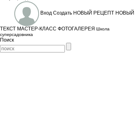
Вход
Создать
НОВЫЙ РЕЦЕПТ
НОВЫЙ
ТЕКСТ
МАСТЕР-КЛАСС
ФОТОГАЛЕРЕЯ
Школа
суперсадовника
Поиск