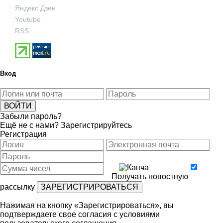
Яндекс Дзен
Youtube
RSS
Вход
Забыли пароль?
Ещё не с нами?
Зарегистрируйтесь
Регистрация
Получать новостную
рассылку
Нажимая на кнопку «Зарегистрироваться», вы
подтверждаете свое согласия с условиями