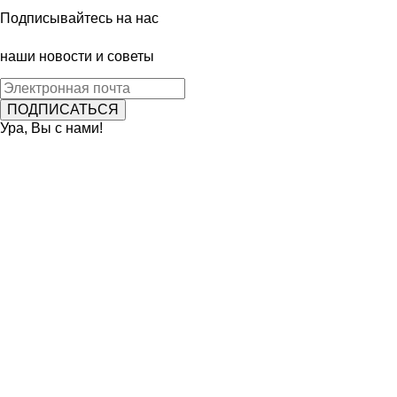
Подписывайтесь на нас
наши новости и советы
Ура, Вы с нами!