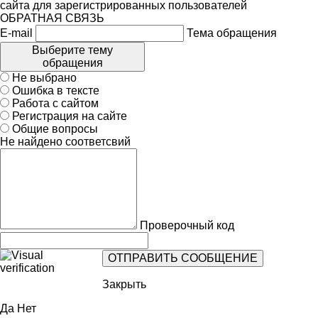
сайта для зарегистрированных пользователей
ОБРАТНАЯ СВЯЗЬ
E-mail
Тема обращения
Выберите тему
обращения
Не выбрано
Ошибка в тексте
Работа с сайтом
Регистрация на сайте
Общие вопросы
Не найдено соответсвий
Проверочный код
Закрыть
Да
Нет