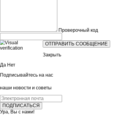
Проверочный код
Закрыть
Да
Нет
Подписывайтесь на нас
наши новости и советы
Ура, Вы с нами!