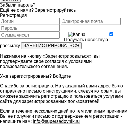
Забыли пароль?
Ещё не с нами?
Зарегистрируйтесь
Регистрация
Получать новостную
рассылку
Нажимая на кнопку «Зарегистрироваться», вы
подтверждаете свое согласия с условиями
пользовательского соглашения
.
Уже зарегистрированы?
Войдите
Спасибо за регистрацию. На указанный вами адрес было
отправлено письмо с инструкциями, следуя которым, вы
сможете закончить регистрацию и пользоваться услугами
сайта для зарегистрированных пользователей
Если в течение нескольких дней по тем или иным причинам
Вы не получили письмо с подтверждением регистрации -
напишите нам:
info@supersadovnik.ru