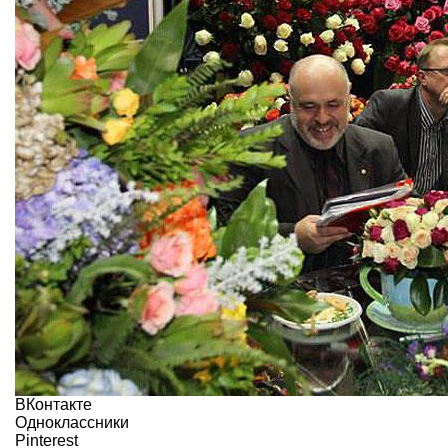
ВКонтакте
Одноклассники
Pinterest