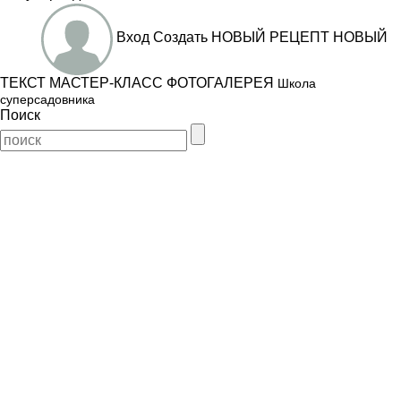
Вход
Создать
НОВЫЙ РЕЦЕПТ
НОВЫЙ
ТЕКСТ
МАСТЕР-КЛАСС
ФОТОГАЛЕРЕЯ
Школа
суперсадовника
Поиск