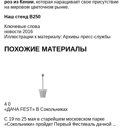
роз из Кении
, которая наращивает свое присутствие
на мировом цветочном рынке.
Наш стенд В250
Ключевые слова
новости 2016
Иллюстрации к материалу: Архивы пресс-службы
ПОХОЖИЕ МАТЕРИАЛЫ
4
0
«ДАЧА FEST» В Сокольниках
С 19 по 25 мая в старейшем московском парке
«Сокольники» пройдет Первый Фестиваль дачной ...