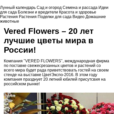
Лунный календарь
Сад и огород
Семена и рассада
Идеи
для сада
Болезни и вредители
Красота и здоровье
Растения
Растения
Поделки для сада
Видео
Домашние
животные
Vered Flowers – 20 лет
лучшие цветы мира в
России!
Компания "VERED FLOWERS", международная фирма
по поставке свежесрезанных цветов и растений со
всего мира будет рада приветствовать гостей на своем
стенде на выставке ЦветЭкспо-2016. В этом году
компания празднует 20 летний юбилей присутсвия на
российском рынке!