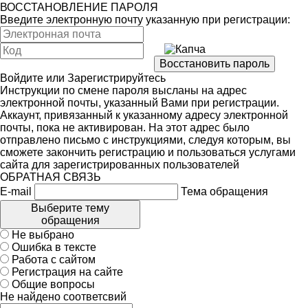
ВОССТАНОВЛЕНИЕ ПАРОЛЯ
Введите электронную почту указанную при регистрации:
Войдите
или
Зарегистрируйтесь
Инструкции по смене пароля высланы на адрес
электронной почты, указанный Вами при регистрации.
Аккаунт, привязанный к указанному адресу электронной
почты, пока не активирован. На этот адрес было
отправлено письмо с инструкциями, следуя которым, вы
сможете закончить регистрацию и пользоваться услугами
сайта для зарегистрированных пользователей
ОБРАТНАЯ СВЯЗЬ
E-mail
Тема обращения
Выберите тему
обращения
Не выбрано
Ошибка в тексте
Работа с сайтом
Регистрация на сайте
Общие вопросы
Не найдено соответсвий