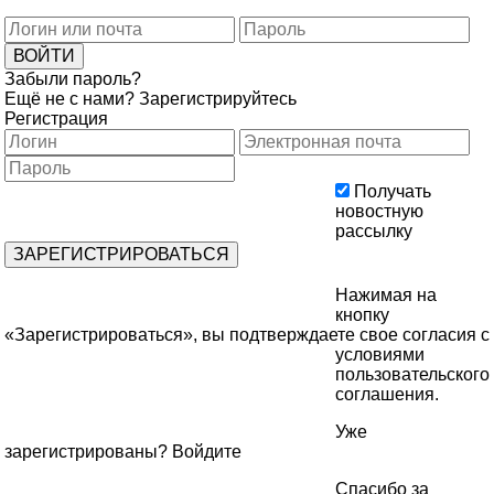
Забыли пароль?
Ещё не с нами?
Зарегистрируйтесь
Регистрация
Получать
новостную
рассылку
Нажимая на
кнопку
«Зарегистрироваться», вы подтверждаете свое согласия с
условиями
пользовательского
соглашения
.
Уже
зарегистрированы?
Войдите
Спасибо за