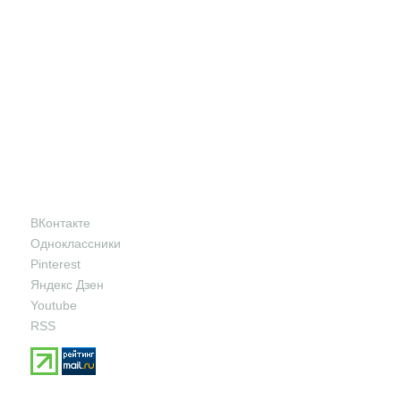
ВКонтакте
Одноклассники
Pinterest
Яндекс Дзен
Youtube
RSS