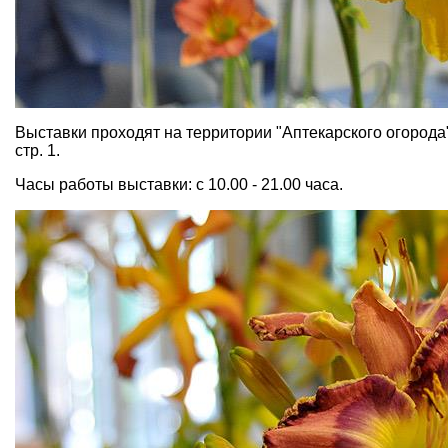
Выставки проходят на территории "Аптекарского огорода"
стр. 1.
Часы работы выставки: с 10.00 - 21.00 часа.