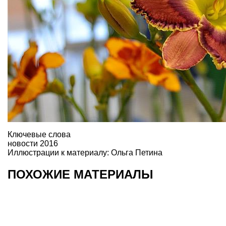
Ключевые слова
новости 2016
Иллюстрации к материалу: Ольга Петина
ПОХОЖИЕ МАТЕРИАЛЫ