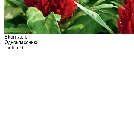
ВКонтакте
Одноклассники
Pinterest