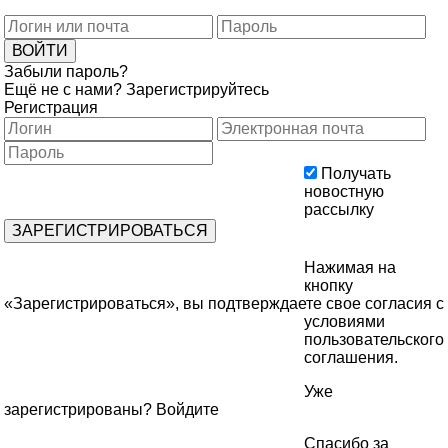
Забыли пароль?
Ещё не с нами?
Зарегистрируйтесь
Регистрация
Получать
новостную
рассылку
Нажимая на
кнопку
«Зарегистрироваться», вы подтверждаете свое согласия с
условиями
пользовательского
соглашения
.
Уже
зарегистрированы?
Войдите
Спасибо за