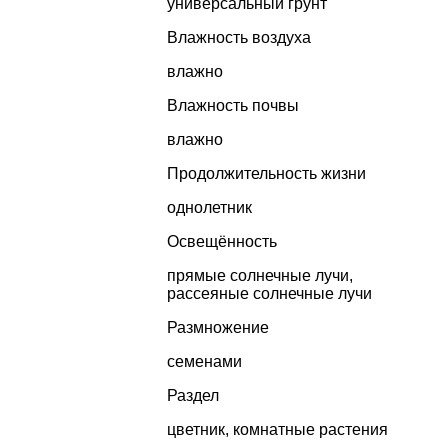
универсальный грунт
Влажность воздуха
влажно
Влажность почвы
влажно
Продолжительность жизни
однолетник
Освещённость
прямые солнечные лучи,
рассеяные солнечные лучи
Размножение
семенами
Раздел
цветник
,
комнатные растения