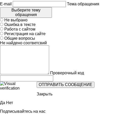
E-mail
Тема обращения
Выберите тему
обращения
Не выбрано
Ошибка в тексте
Работа с сайтом
Регистрация на сайте
Общие вопросы
Не найдено соответсвий
Проверочный код
Закрыть
Да
Нет
Подписывайтесь на нас