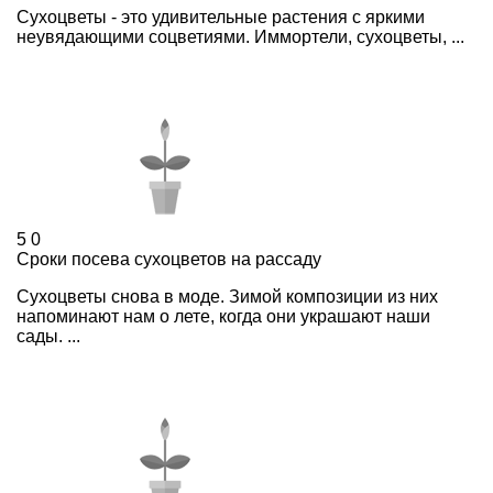
Сухоцветы - это удивительные растения с яркими
неувядающими соцветиями. Иммортели, сухоцветы, ...
5
0
Сроки посева сухоцветов на рассаду
Сухоцветы снова в моде. Зимой композиции из них
напоминают нам о лете, когда они украшают наши
сады. ...