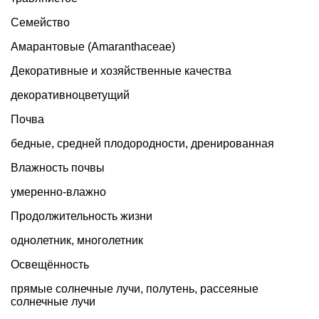
Семейство
Амарантовые (Amaranthaceae)
Декоративные и хозяйственные качества
декоративноцветущий
Почва
бедные, средней плодородности, дренированная
Влажность почвы
умеренно-влажно
Продолжительность жизни
однолетник
,
многолетник
Освещённость
прямые солнечные лучи, полутень, рассеяные
солнечные лучи