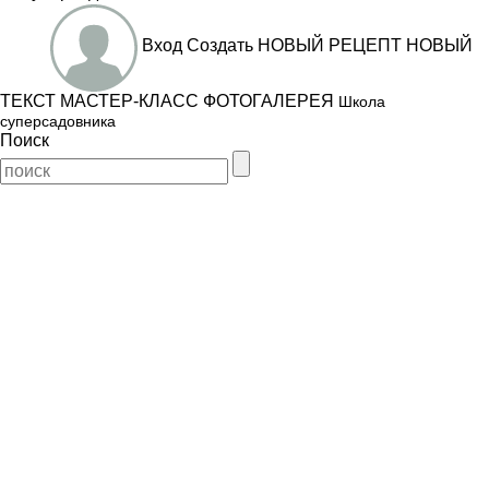
Вход
Создать
НОВЫЙ РЕЦЕПТ
НОВЫЙ
ТЕКСТ
МАСТЕР-КЛАСС
ФОТОГАЛЕРЕЯ
Школа
суперсадовника
Поиск