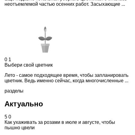
неотъемлемой частью осенних работ. Засыхающие ...
0
1
Выбери свой цветник
Лето - самое подходящее время, чтобы запланировать
цветник. Ведь именно сейчас, когда многочисленные ...
разделы
Актуально
5
0
Как ухаживать за розами в июле и августе, чтобы
пышно цвели