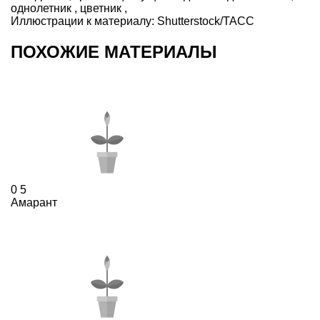
однолетник
,
цветник
,
Иллюстрации к материалу:
Shutterstock/ТАСС
ПОХОЖИЕ МАТЕРИАЛЫ
0
5
Амарант