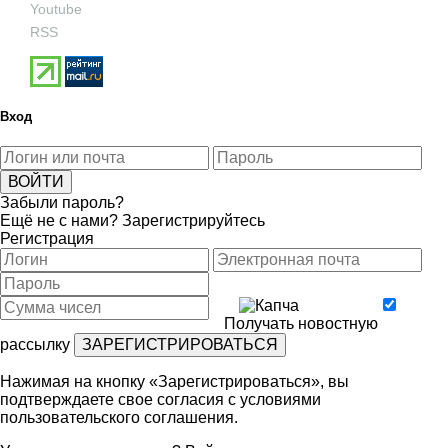
Youtube
RSS
Вход
Забыли пароль?
Ещё не с нами?
Зарегистрируйтесь
Регистрация
Получать новостную
рассылку
Нажимая на кнопку «Зарегистрироваться», вы
подтверждаете свое согласия с условиями
пользовательского соглашения
.