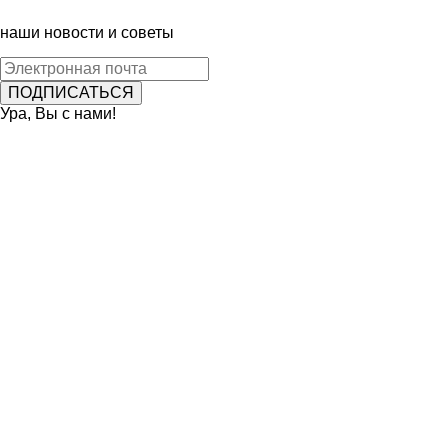
наши новости и советы
Ура, Вы с нами!