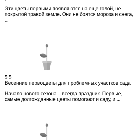
Эти цветы первыми появляются на еще голой, не
покрытой травой земле. Они не боятся мороза и снега,
...
5
5
Весенние первоцветы для проблемных участков сада
Начало нового сезона – всегда праздник. Первые,
самые долгожданные цветы помогают и саду, и ...