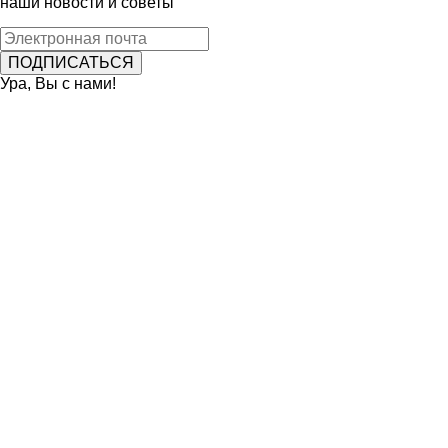
наши новости и советы
Ура, Вы с нами!