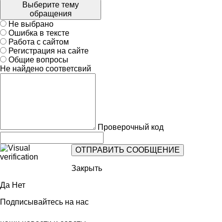
Выберите тему
обращения
Не выбрано
Ошибка в тексте
Работа с сайтом
Регистрация на сайте
Общие вопросы
Не найдено соответсвий
Проверочный код
Закрыть
Да
Нет
Подписывайтесь на нас