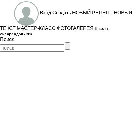
Вход
Создать
НОВЫЙ РЕЦЕПТ
НОВЫЙ
ТЕКСТ
МАСТЕР-КЛАСС
ФОТОГАЛЕРЕЯ
Школа
суперсадовника
Поиск