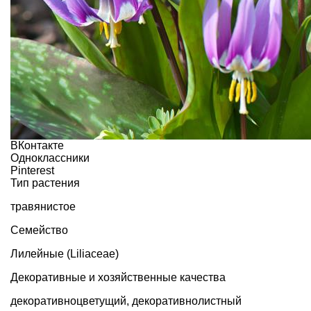
ВКонтакте
Одноклассники
Pinterest
Тип растения
травянистое
Семейство
Лилейные (Liliaceae)
Декоративные и хозяйственные качества
декоративноцветущий
,
декоративнолистный