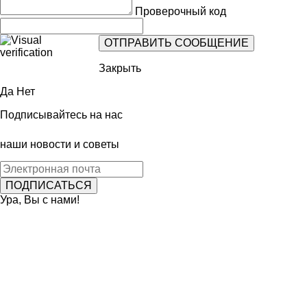
Проверочный код
Закрыть
Да
Нет
Подписывайтесь на нас
наши новости и советы
Ура, Вы с нами!