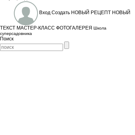
Вход
Создать
НОВЫЙ РЕЦЕПТ
НОВЫЙ
ТЕКСТ
МАСТЕР-КЛАСС
ФОТОГАЛЕРЕЯ
Школа
суперсадовника
Поиск