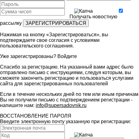
Получать новостную
рассылку
Нажимая на кнопку «Зарегистрироваться», вы
подтверждаете свое согласия с условиями
пользовательского соглашения
.
Уже зарегистрированы?
Войдите
Спасибо за регистрацию. На указанный вами адрес было
отправлено письмо с инструкциями, следуя которым, вы
сможете закончить регистрацию и пользоваться услугами
сайта для зарегистрированных пользователей
Если в течение нескольких дней по тем или иным причинам
Вы не получили письмо с подтверждением регистрации -
напишите нам:
info@supersadovnik.ru
ВОССТАНОВЛЕНИЕ ПАРОЛЯ
Введите электронную почту указанную при регистрации: