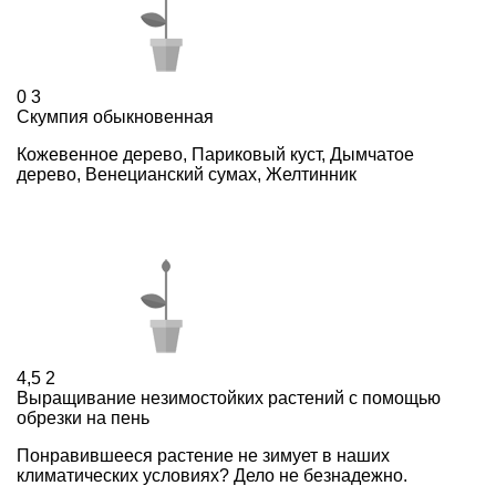
0
3
Скумпия обыкновенная
Кожевенное дерево, Париковый куст, Дымчатое
дерево, Венецианский сумах, Желтинник
4,5
2
Выращивание незимостойких растений с помощью
обрезки на пень
Понравившееся растение не зимует в наших
климатических условиях? Дело не безнадежно.