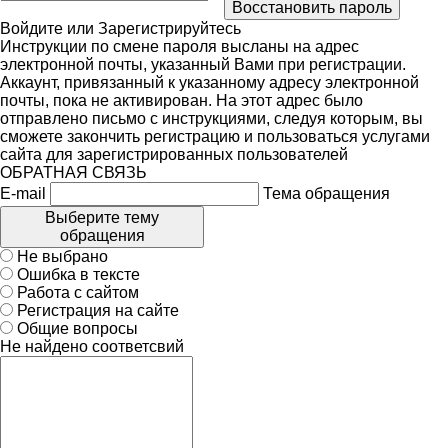
Войдите
или
Зарегистрируйтесь
Инструкции по смене пароля высланы на адрес
электронной почты, указанный Вами при регистрации.
Аккаунт, привязанный к указанному адресу электронной
почты, пока не активирован. На этот адрес было
отправлено письмо с инструкциями, следуя которым, вы
сможете закончить регистрацию и пользоваться услугами
сайта для зарегистрированных пользователей
ОБРАТНАЯ СВЯЗЬ
E-mail
Тема обращения
Выберите тему
обращения
Не выбрано
Ошибка в тексте
Работа с сайтом
Регистрация на сайте
Общие вопросы
Не найдено соответсвий