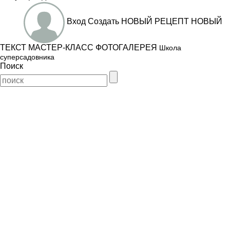
Вход
Создать
НОВЫЙ РЕЦЕПТ
НОВЫЙ
ТЕКСТ
МАСТЕР-КЛАСС
ФОТОГАЛЕРЕЯ
Школа
суперсадовника
Поиск