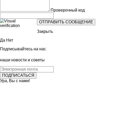
Проверочный код
Закрыть
Да
Нет
Подписывайтесь на нас
наши новости и советы
Ура, Вы с нами!