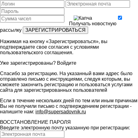
Получать новостную
рассылку
Нажимая на кнопку «Зарегистрироваться», вы
подтверждаете свое согласия с условиями
пользовательского соглашения
.
Уже зарегистрированы?
Войдите
Спасибо за регистрацию. На указанный вами адрес было
отправлено письмо с инструкциями, следуя которым, вы
сможете закончить регистрацию и пользоваться услугами
сайта для зарегистрированных пользователей
Если в течение нескольких дней по тем или иным причинам
Вы не получили письмо с подтверждением регистрации -
напишите нам:
info@supersadovnik.ru
ВОССТАНОВЛЕНИЕ ПАРОЛЯ
Введите электронную почту указанную при регистрации: