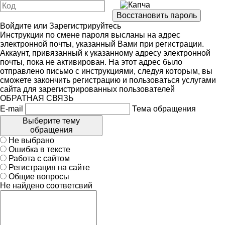
Войдите
или
Зарегистрируйтесь
Инструкции по смене пароля высланы на адрес
электронной почты, указанный Вами при регистрации.
Аккаунт, привязанный к указанному адресу электронной
почты, пока не активирован. На этот адрес было
отправлено письмо с инструкциями, следуя которым, вы
сможете закончить регистрацию и пользоваться услугами
сайта для зарегистрированных пользователей
ОБРАТНАЯ СВЯЗЬ
E-mail
Тема обращения
Выберите тему
обращения
Не выбрано
Ошибка в тексте
Работа с сайтом
Регистрация на сайте
Общие вопросы
Не найдено соответсвий