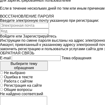
для зарегистрированных пользователей
Если в течение нескольких дней по тем или иным причина
ВОССТАНОВЛЕНИЕ ПАРОЛЯ
Введите электронную почту указанную при регистрации:
Войдите
или
Зарегистрируйтесь
Инструкции по смене пароля высланы на адрес электронно
Аккаунт, привязанный к указанному адресу электронной поч
закончить регистрацию и пользоваться услугами сайта для
ОБРАТНАЯ СВЯЗЬ
E-mail
Тема обращения
Выберите тему
обращения
Не выбрано
Ошибка в тексте
Работа с сайтом
Регистрация на сайте
Общие вопросы
Не найдено соответсвий