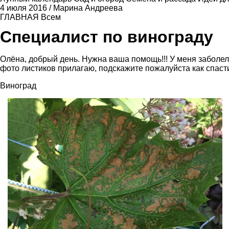
4 июля 2016
/
Марина Андреева
ГЛАВНАЯ
Всем
Специалист по винограду
Олёна, добрый день. Нужна ваша помощь!!! У меня заболел ви
фото листиков прилагаю, подскажите пожалуйста как спаст
Виноград