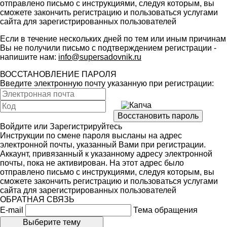
отправлено письмо с инструкциями, следуя которым, вы
сможете закончить регистрацию и пользоваться услугами
сайта для зарегистрированных пользователей
Если в течение нескольких дней по тем или иным причинам
Вы не получили письмо с подтверждением регистрации -
напишите нам:
info@supersadovnik.ru
ВОССТАНОВЛЕНИЕ ПАРОЛЯ
Введите электронную почту указанную при регистрации:
Войдите
или
Зарегистрируйтесь
Инструкции по смене пароля высланы на адрес
электронной почты, указанный Вами при регистрации.
Аккаунт, привязанный к указанному адресу электронной
почты, пока не активирован. На этот адрес было
отправлено письмо с инструкциями, следуя которым, вы
сможете закончить регистрацию и пользоваться услугами
сайта для зарегистрированных пользователей
ОБРАТНАЯ СВЯЗЬ
E-mail
Тема обращения
Выберите тему