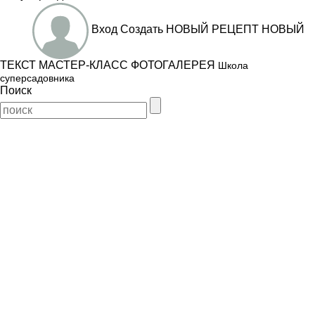
Вход
Создать
НОВЫЙ РЕЦЕПТ
НОВЫЙ
ТЕКСТ
МАСТЕР-КЛАСС
ФОТОГАЛЕРЕЯ
Школа
суперсадовника
Поиск