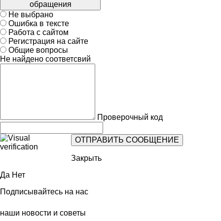
обращения
Не выбрано
Ошибка в тексте
Работа с сайтом
Регистрация на сайте
Общие вопросы
Не найдено соответсвий
Проверочный код
Закрыть
Да
Нет
Подписывайтесь на нас
наши новости и советы