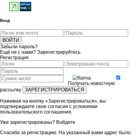
Вход
Забыли пароль?
Ещё не с нами?
Зарегистрируйтесь
Регистрация
Получать новостную
рассылку
Нажимая на кнопку «Зарегистрироваться», вы
подтверждаете свое согласия с условиями
пользовательского соглашения
.
Уже зарегистрированы?
Войдите
Спасибо за регистрацию. На указанный вами адрес было