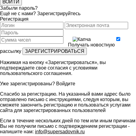
Забыли пароль?
Ещё не с нами?
Зарегистрируйтесь
Регистрация
Получать новостную
рассылку
Нажимая на кнопку «Зарегистрироваться», вы
подтверждаете свое согласия с условиями
пользовательского соглашения
.
Уже зарегистрированы?
Войдите
Спасибо за регистрацию. На указанный вами адрес было
отправлено письмо с инструкциями, следуя которым, вы
сможете закончить регистрацию и пользоваться услугами
сайта для зарегистрированных пользователей
Если в течение нескольких дней по тем или иным причинам
Вы не получили письмо с подтверждением регистрации -
напишите нам:
info@supersadovnik.ru