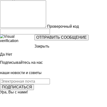
Проверочный код
Закрыть
Да
Нет
Подписывайтесь на нас
наши новости и советы
Ура, Вы с нами!