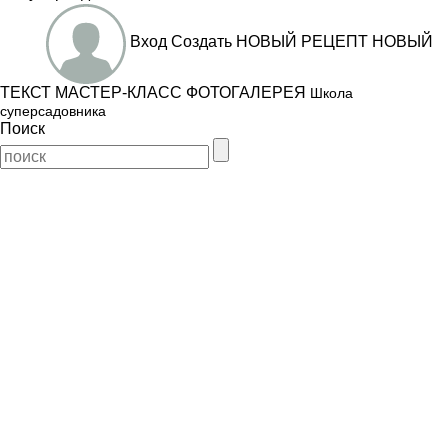
Вход
Создать
НОВЫЙ РЕЦЕПТ
НОВЫЙ
ТЕКСТ
МАСТЕР-КЛАСС
ФОТОГАЛЕРЕЯ
Школа
суперсадовника
Поиск