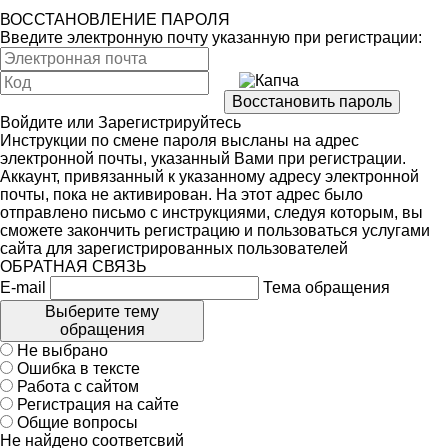
ВОССТАНОВЛЕНИЕ ПАРОЛЯ
Введите электронную почту указанную при регистрации:
Войдите
или
Зарегистрируйтесь
Инструкции по смене пароля высланы на адрес
электронной почты, указанный Вами при регистрации.
Аккаунт, привязанный к указанному адресу электронной
почты, пока не активирован. На этот адрес было
отправлено письмо с инструкциями, следуя которым, вы
сможете закончить регистрацию и пользоваться услугами
сайта для зарегистрированных пользователей
ОБРАТНАЯ СВЯЗЬ
E-mail
Тема обращения
Выберите тему
обращения
Не выбрано
Ошибка в тексте
Работа с сайтом
Регистрация на сайте
Общие вопросы
Не найдено соответсвий