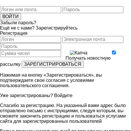
Забыли пароль?
Ещё не с нами?
Зарегистрируйтесь
Регистрация
Получать новостную
рассылку
Нажимая на кнопку «Зарегистрироваться», вы
подтверждаете свое согласия с условиями
пользовательского соглашения
.
Уже зарегистрированы?
Войдите
Спасибо за регистрацию. На указанный вами адрес было
отправлено письмо с инструкциями, следуя которым, вы
сможете закончить регистрацию и пользоваться услугами
сайта для зарегистрированных пользователей