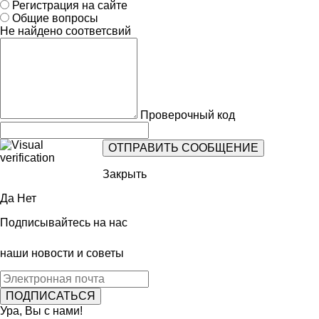
Регистрация на сайте
Общие вопросы
Не найдено соответсвий
Проверочный код
Закрыть
Да
Нет
Подписывайтесь на нас
наши новости и советы
Ура, Вы с нами!