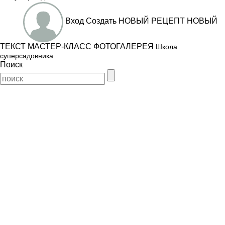
Вход
Создать
НОВЫЙ РЕЦЕПТ
НОВЫЙ
ТЕКСТ
МАСТЕР-КЛАСС
ФОТОГАЛЕРЕЯ
Школа
суперсадовника
Поиск