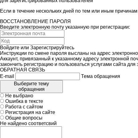
для зарегистрированных пользователей
Если в течение нескольких дней по тем или иным причина
ВОССТАНОВЛЕНИЕ ПАРОЛЯ
Введите электронную почту указанную при регистрации:
Войдите
или
Зарегистрируйтесь
Инструкции по смене пароля высланы на адрес электронно
Аккаунт, привязанный к указанному адресу электронной поч
закончить регистрацию и пользоваться услугами сайта для
ОБРАТНАЯ СВЯЗЬ
E-mail
Тема обращения
Выберите тему
обращения
Не выбрано
Ошибка в тексте
Работа с сайтом
Регистрация на сайте
Общие вопросы
Не найдено соответсвий