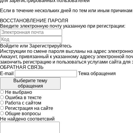
для зарегистрированных пользователей
Если в течение нескольких дней по тем или иным причина
ВОССТАНОВЛЕНИЕ ПАРОЛЯ
Введите электронную почту указанную при регистрации:
Войдите
или
Зарегистрируйтесь
Инструкции по смене пароля высланы на адрес электронно
Аккаунт, привязанный к указанному адресу электронной поч
закончить регистрацию и пользоваться услугами сайта для
ОБРАТНАЯ СВЯЗЬ
E-mail
Тема обращения
Выберите тему
обращения
Не выбрано
Ошибка в тексте
Работа с сайтом
Регистрация на сайте
Общие вопросы
Не найдено соответсвий