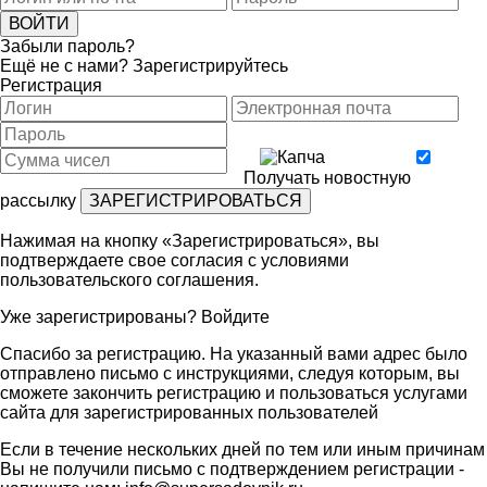
Забыли пароль?
Ещё не с нами?
Зарегистрируйтесь
Регистрация
Получать новостную
рассылку
Нажимая на кнопку «Зарегистрироваться», вы
подтверждаете свое согласия с условиями
пользовательского соглашения
.
Уже зарегистрированы?
Войдите
Спасибо за регистрацию. На указанный вами адрес было
отправлено письмо с инструкциями, следуя которым, вы
сможете закончить регистрацию и пользоваться услугами
сайта для зарегистрированных пользователей
Если в течение нескольких дней по тем или иным причинам
Вы не получили письмо с подтверждением регистрации -