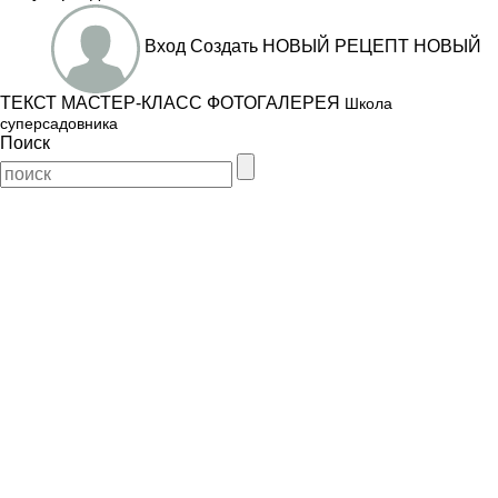
Вход
Создать
НОВЫЙ РЕЦЕПТ
НОВЫЙ
ТЕКСТ
МАСТЕР-КЛАСС
ФОТОГАЛЕРЕЯ
Школа
суперсадовника
Поиск