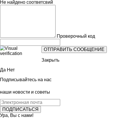
Не найдено соответсвий
Проверочный код
Закрыть
Да
Нет
Подписывайтесь на нас
наши новости и советы
Ура, Вы с нами!