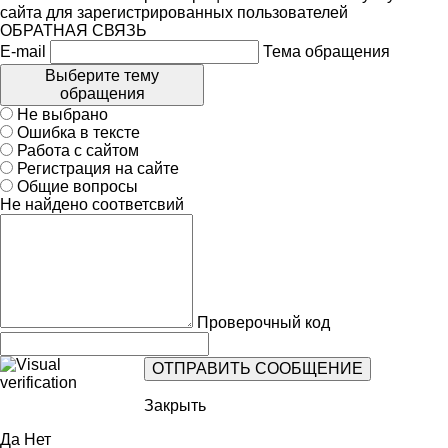
сайта для зарегистрированных пользователей
ОБРАТНАЯ СВЯЗЬ
E-mail
Тема обращения
Выберите тему
обращения
Не выбрано
Ошибка в тексте
Работа с сайтом
Регистрация на сайте
Общие вопросы
Не найдено соответсвий
Проверочный код
Закрыть
Да
Нет