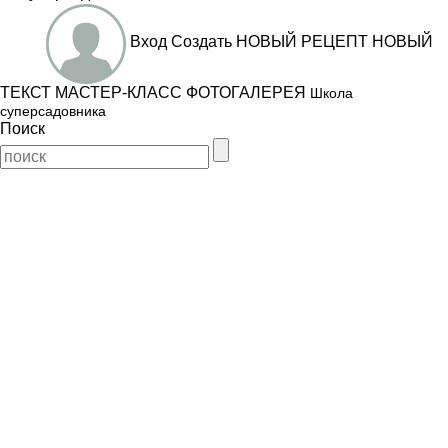
Вход
Создать
НОВЫЙ РЕЦЕПТ
НОВЫЙ
ТЕКСТ
МАСТЕР-КЛАСС
ФОТОГАЛЕРЕЯ
Школа
суперсадовника
Поиск