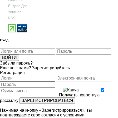
Яндекс Дзен
Youtube
RSS
Вход
Забыли пароль?
Ещё не с нами?
Зарегистрируйтесь
Регистрация
Получать новостную
рассылку
Нажимая на кнопку «Зарегистрироваться», вы
подтверждаете свое согласия с условиями