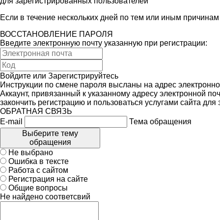
для зарегистрированных пользователей
Если в течение нескольких дней по тем или иным причина
ВОССТАНОВЛЕНИЕ ПАРОЛЯ
Введите электронную почту указанную при регистрации:
Войдите
или
Зарегистрируйтесь
Инструкции по смене пароля высланы на адрес электронно
Аккаунт, привязанный к указанному адресу электронной поч
закончить регистрацию и пользоваться услугами сайта для
ОБРАТНАЯ СВЯЗЬ
E-mail
Тема обращения
Выберите тему
обращения
Не выбрано
Ошибка в тексте
Работа с сайтом
Регистрация на сайте
Общие вопросы
Не найдено соответсвий