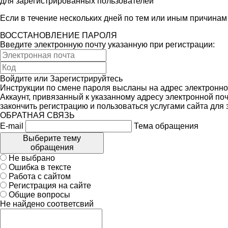
для зарегистрированных пользователей
Если в течение нескольких дней по тем или иным причина
ВОССТАНОВЛЕНИЕ ПАРОЛЯ
Введите электронную почту указанную при регистрации:
Войдите
или
Зарегистрируйтесь
Инструкции по смене пароля высланы на адрес электронно
Аккаунт, привязанный к указанному адресу электронной поч
закончить регистрацию и пользоваться услугами сайта для
ОБРАТНАЯ СВЯЗЬ
E-mail
Тема обращения
Выберите тему
обращения
Не выбрано
Ошибка в тексте
Работа с сайтом
Регистрация на сайте
Общие вопросы
Не найдено соответсвий