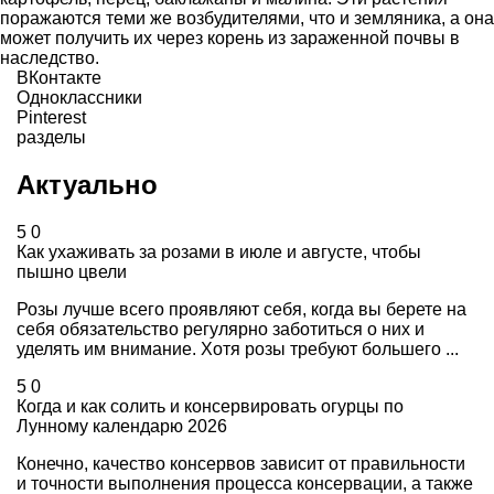
поражаются теми же возбудителями, что и земляника, а она
может получить их через корень из зараженной почвы в
наследство.
ВКонтакте
Одноклассники
Pinterest
разделы
Актуально
5
0
Как ухаживать за розами в июле и августе, чтобы
пышно цвели
Розы лучше всего проявляют себя, когда вы берете на
себя обязательство регулярно заботиться о них и
уделять им внимание. Хотя розы требуют большего ...
5
0
Когда и как солить и консервировать огурцы по
Лунному календарю 2026
Конечно, качество консервов зависит от правильности
и точности выполнения процесса консервации, а также