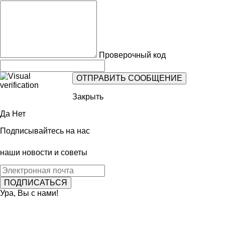
Проверочный код
Закрыть
Да
Нет
Подписывайтесь на нас
наши новости и советы
Ура, Вы с нами!