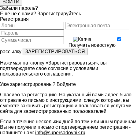
Забыли пароль?
Ещё не с нами?
Зарегистрируйтесь
Регистрация
Получать новостную
рассылку
Нажимая на кнопку «Зарегистрироваться», вы
подтверждаете свое согласия с условиями
пользовательского соглашения
.
Уже зарегистрированы?
Войдите
Спасибо за регистрацию. На указанный вами адрес было
отправлено письмо с инструкциями, следуя которым, вы
сможете закончить регистрацию и пользоваться услугами
сайта для зарегистрированных пользователей
Если в течение нескольких дней по тем или иным причинам
Вы не получили письмо с подтверждением регистрации -
напишите нам:
info@supersadovnik.ru