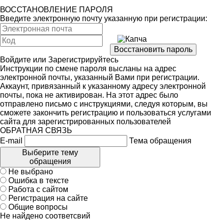
ВОССТАНОВЛЕНИЕ ПАРОЛЯ
Введите электронную почту указанную при регистрации:
Войдите
или
Зарегистрируйтесь
Инструкции по смене пароля высланы на адрес
электронной почты, указанный Вами при регистрации.
Аккаунт, привязанный к указанному адресу электронной
почты, пока не активирован. На этот адрес было
отправлено письмо с инструкциями, следуя которым, вы
сможете закончить регистрацию и пользоваться услугами
сайта для зарегистрированных пользователей
ОБРАТНАЯ СВЯЗЬ
E-mail
Тема обращения
Выберите тему
обращения
Не выбрано
Ошибка в тексте
Работа с сайтом
Регистрация на сайте
Общие вопросы
Не найдено соответсвий