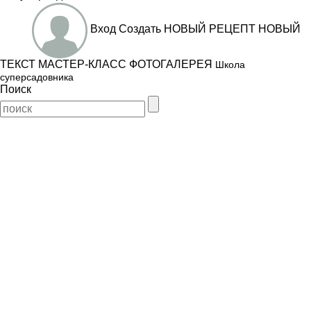
Вход
Создать
НОВЫЙ РЕЦЕПТ
НОВЫЙ
ТЕКСТ
МАСТЕР-КЛАСС
ФОТОГАЛЕРЕЯ
Школа
суперсадовника
Поиск