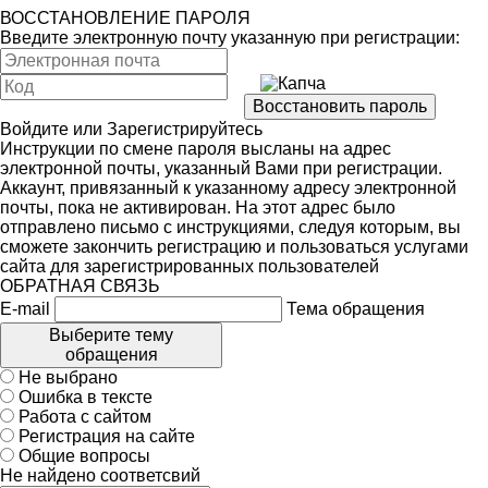
ВОССТАНОВЛЕНИЕ ПАРОЛЯ
Введите электронную почту указанную при регистрации:
Войдите
или
Зарегистрируйтесь
Инструкции по смене пароля высланы на адрес
электронной почты, указанный Вами при регистрации.
Аккаунт, привязанный к указанному адресу электронной
почты, пока не активирован. На этот адрес было
отправлено письмо с инструкциями, следуя которым, вы
сможете закончить регистрацию и пользоваться услугами
сайта для зарегистрированных пользователей
ОБРАТНАЯ СВЯЗЬ
E-mail
Тема обращения
Выберите тему
обращения
Не выбрано
Ошибка в тексте
Работа с сайтом
Регистрация на сайте
Общие вопросы
Не найдено соответсвий