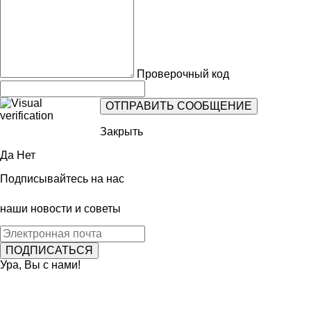
Проверочный код
Закрыть
Да
Нет
Подписывайтесь на нас
наши новости и советы
Ура, Вы с нами!