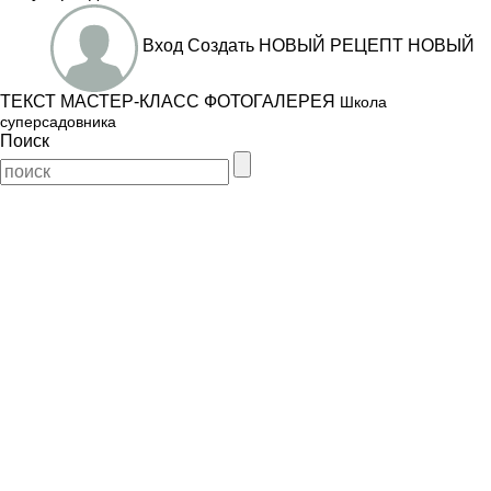
Вход
Создать
НОВЫЙ РЕЦЕПТ
НОВЫЙ
ТЕКСТ
МАСТЕР-КЛАСС
ФОТОГАЛЕРЕЯ
Школа
суперсадовника
Поиск