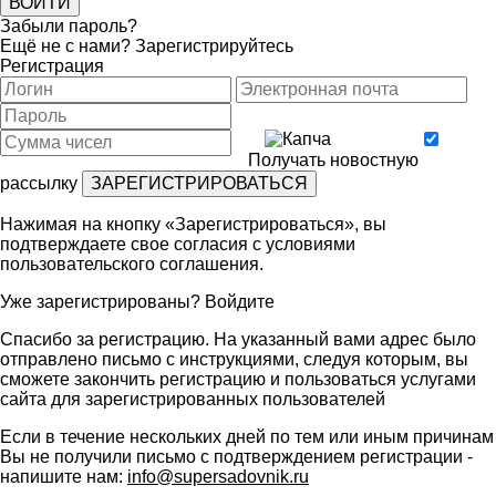
Забыли пароль?
Ещё не с нами?
Зарегистрируйтесь
Регистрация
Получать новостную
рассылку
Нажимая на кнопку «Зарегистрироваться», вы
подтверждаете свое согласия с условиями
пользовательского соглашения
.
Уже зарегистрированы?
Войдите
Спасибо за регистрацию. На указанный вами адрес было
отправлено письмо с инструкциями, следуя которым, вы
сможете закончить регистрацию и пользоваться услугами
сайта для зарегистрированных пользователей
Если в течение нескольких дней по тем или иным причинам
Вы не получили письмо с подтверждением регистрации -
напишите нам:
info@supersadovnik.ru