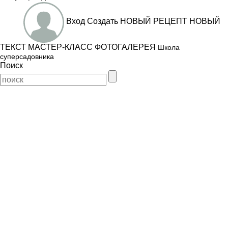
Вход
Создать
НОВЫЙ РЕЦЕПТ
НОВЫЙ
ТЕКСТ
МАСТЕР-КЛАСС
ФОТОГАЛЕРЕЯ
Школа
суперсадовника
Поиск