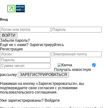
Вход
Забыли пароль?
Ещё не с нами?
Зарегистрируйтесь
Регистрация
Получать новостную
рассылку
Нажимая на кнопку «Зарегистрироваться», вы
подтверждаете свое согласия с условиями
пользовательского соглашения
.
Уже зарегистрированы?
Войдите