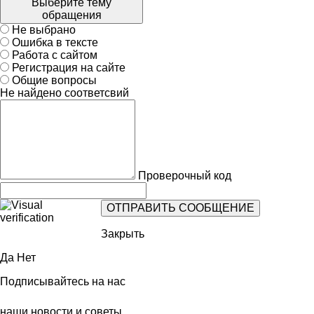
Выберите тему
обращения
Не выбрано
Ошибка в тексте
Работа с сайтом
Регистрация на сайте
Общие вопросы
Не найдено соответсвий
Проверочный код
Закрыть
Да
Нет
Подписывайтесь на нас
наши новости и советы