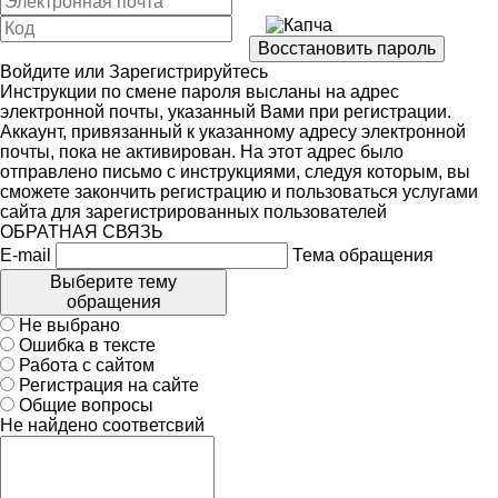
Войдите
или
Зарегистрируйтесь
Инструкции по смене пароля высланы на адрес
электронной почты, указанный Вами при регистрации.
Аккаунт, привязанный к указанному адресу электронной
почты, пока не активирован. На этот адрес было
отправлено письмо с инструкциями, следуя которым, вы
сможете закончить регистрацию и пользоваться услугами
сайта для зарегистрированных пользователей
ОБРАТНАЯ СВЯЗЬ
E-mail
Тема обращения
Выберите тему
обращения
Не выбрано
Ошибка в тексте
Работа с сайтом
Регистрация на сайте
Общие вопросы
Не найдено соответсвий