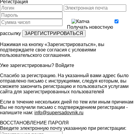
Регистрация
Получать новостную
рассылку
Нажимая на кнопку «Зарегистрироваться», вы
подтверждаете свое согласия с условиями
пользовательского соглашения
.
Уже зарегистрированы?
Войдите
Спасибо за регистрацию. На указанный вами адрес было
отправлено письмо с инструкциями, следуя которым, вы
сможете закончить регистрацию и пользоваться услугами
сайта для зарегистрированных пользователей
Если в течение нескольких дней по тем или иным причинам
Вы не получили письмо с подтверждением регистрации -
напишите нам:
info@supersadovnik.ru
ВОССТАНОВЛЕНИЕ ПАРОЛЯ
Введите электронную почту указанную при регистрации: