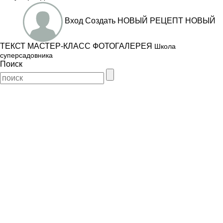
Вход
Создать
НОВЫЙ РЕЦЕПТ
НОВЫЙ
ТЕКСТ
МАСТЕР-КЛАСС
ФОТОГАЛЕРЕЯ
Школа
суперсадовника
Поиск