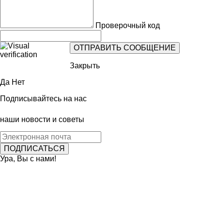
Проверочный код
Закрыть
Да
Нет
Подписывайтесь на нас
наши новости и советы
Ура, Вы с нами!