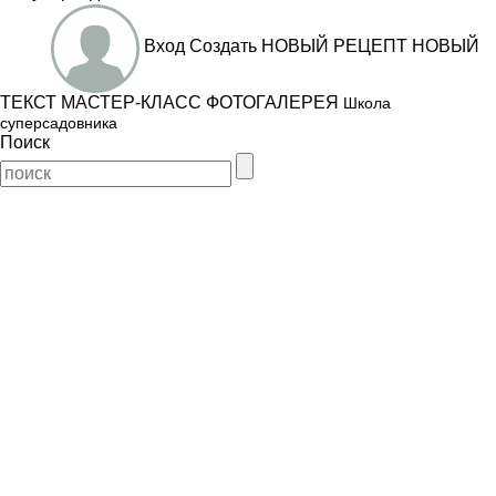
Вход
Создать
НОВЫЙ РЕЦЕПТ
НОВЫЙ
ТЕКСТ
МАСТЕР-КЛАСС
ФОТОГАЛЕРЕЯ
Школа
суперсадовника
Поиск