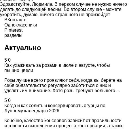
Здравствуйте, Людмила. В первом случае не нужно ничего
делать до следующей весны. Во втором случае - можете
укоротить, думаю, ничего страшного не произойдет.
ВКонтакте
Одноклассники
Pinterest
разделы
Актуально
5
0
Как ухаживать за розами в июле и августе, чтобы
пышно цвели
Розы лучше всего проявляют себя, когда вы берете на
себя обязательство регулярно заботиться о них и
уделять им внимание. Хотя розы требуют большего ...
5
0
Когда и как солить и консервировать огурцы по
Лунному календарю 2026
Конечно, качество консервов зависит от правильности
и точности выполнения процесса консервации, а также