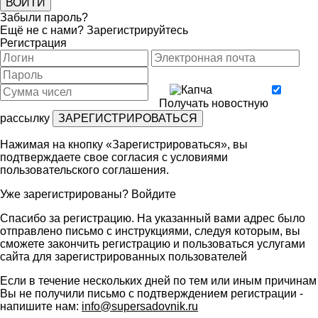
Забыли пароль?
Ещё не с нами?
Зарегистрируйтесь
Регистрация
Получать новостную
рассылку
Нажимая на кнопку «Зарегистрироваться», вы
подтверждаете свое согласия с условиями
пользовательского соглашения
.
Уже зарегистрированы?
Войдите
Спасибо за регистрацию. На указанный вами адрес было
отправлено письмо с инструкциями, следуя которым, вы
сможете закончить регистрацию и пользоваться услугами
сайта для зарегистрированных пользователей
Если в течение нескольких дней по тем или иным причинам
Вы не получили письмо с подтверждением регистрации -
напишите нам:
info@supersadovnik.ru