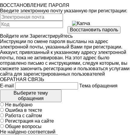
ВОССТАНОВЛЕНИЕ ПАРОЛЯ
Введите электронную почту указанную при регистрации:
Войдите
или
Зарегистрируйтесь
Инструкции по смене пароля высланы на адрес
электронной почты, указанный Вами при регистрации.
Аккаунт, привязанный к указанному адресу электронной
почты, пока не активирован. На этот адрес было
отправлено письмо с инструкциями, следуя которым, вы
сможете закончить регистрацию и пользоваться услугами
сайта для зарегистрированных пользователей
ОБРАТНАЯ СВЯЗЬ
E-mail
Тема обращения
Выберите тему
обращения
Не выбрано
Ошибка в тексте
Работа с сайтом
Регистрация на сайте
Общие вопросы
Не найдено соответсвий