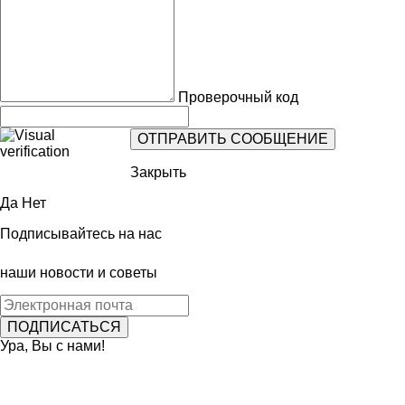
Проверочный код
Закрыть
Да
Нет
Подписывайтесь на нас
наши новости и советы
Ура, Вы с нами!