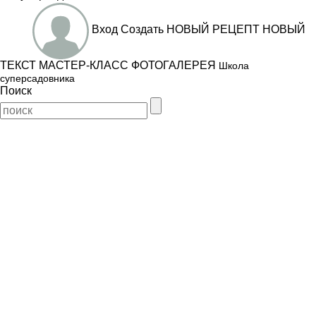
Вход
Создать
НОВЫЙ РЕЦЕПТ
НОВЫЙ
ТЕКСТ
МАСТЕР-КЛАСС
ФОТОГАЛЕРЕЯ
Школа
суперсадовника
Поиск