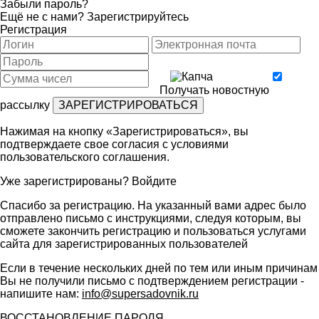
Забыли пароль?
Ещё не с нами?
Зарегистрируйтесь
Регистрация
Получать новостную
рассылку
Нажимая на кнопку «Зарегистрироваться», вы
подтверждаете свое согласия с условиями
пользовательского соглашения
.
Уже зарегистрированы?
Войдите
Спасибо за регистрацию. На указанный вами адрес было
отправлено письмо с инструкциями, следуя которым, вы
сможете закончить регистрацию и пользоваться услугами
сайта для зарегистрированных пользователей
Если в течение нескольких дней по тем или иным причинам
Вы не получили письмо с подтверждением регистрации -
напишите нам:
info@supersadovnik.ru
ВОССТАНОВЛЕНИЕ ПАРОЛЯ