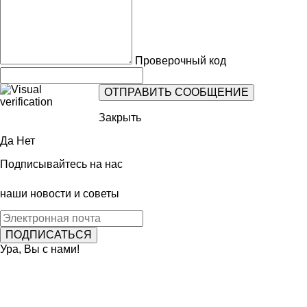
Проверочный код
Закрыть
Да
Нет
Подписывайтесь на нас
наши новости и советы
Ура, Вы с нами!