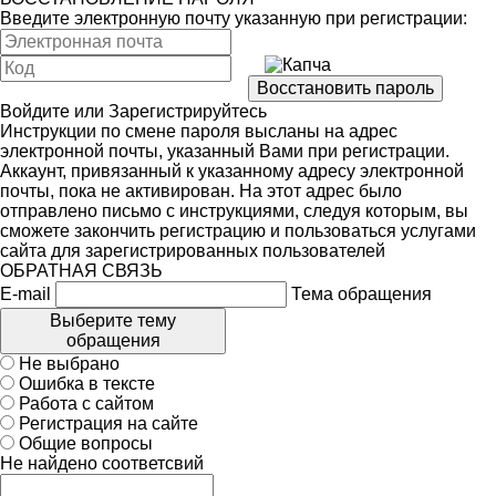
Введите электронную почту указанную при регистрации:
Войдите
или
Зарегистрируйтесь
Инструкции по смене пароля высланы на адрес
электронной почты, указанный Вами при регистрации.
Аккаунт, привязанный к указанному адресу электронной
почты, пока не активирован. На этот адрес было
отправлено письмо с инструкциями, следуя которым, вы
сможете закончить регистрацию и пользоваться услугами
сайта для зарегистрированных пользователей
ОБРАТНАЯ СВЯЗЬ
E-mail
Тема обращения
Выберите тему
обращения
Не выбрано
Ошибка в тексте
Работа с сайтом
Регистрация на сайте
Общие вопросы
Не найдено соответсвий