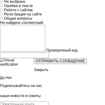
Не выбрано
Ошибка в тексте
Работа с сайтом
Регистрация на сайте
Общие вопросы
Не найдено соответсвий
Проверочный код
Закрыть
Да
Нет
Подписывайтесь на нас
наши новости и советы