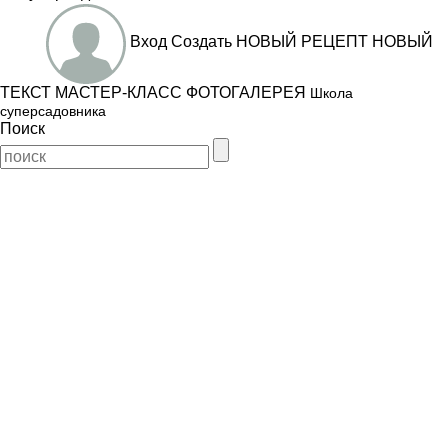
Вход
Создать
НОВЫЙ РЕЦЕПТ
НОВЫЙ
ТЕКСТ
МАСТЕР-КЛАСС
ФОТОГАЛЕРЕЯ
Школа
суперсадовника
Поиск