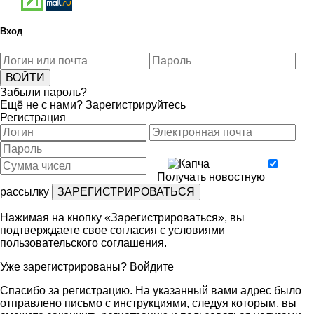
Вход
Забыли пароль?
Ещё не с нами?
Зарегистрируйтесь
Регистрация
Получать новостную
рассылку
Нажимая на кнопку «Зарегистрироваться», вы
подтверждаете свое согласия с условиями
пользовательского соглашения
.
Уже зарегистрированы?
Войдите
Спасибо за регистрацию. На указанный вами адрес было
отправлено письмо с инструкциями, следуя которым, вы