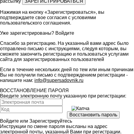
рассылку
Нажимая на кнопку «Зарегистрироваться», вы
подтверждаете свое согласия с условиями
пользовательского соглашения
.
Уже зарегистрированы?
Войдите
Спасибо за регистрацию. На указанный вами адрес было
отправлено письмо с инструкциями, следуя которым, вы
сможете закончить регистрацию и пользоваться услугами
сайта для зарегистрированных пользователей
Если в течение нескольких дней по тем или иным причинам
Вы не получили письмо с подтверждением регистрации -
напишите нам:
info@supersadovnik.ru
ВОССТАНОВЛЕНИЕ ПАРОЛЯ
Введите электронную почту указанную при регистрации:
Войдите
или
Зарегистрируйтесь
Инструкции по смене пароля высланы на адрес
электронной почты, указанный Вами при регистрации.