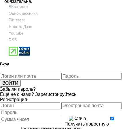
обязательна.
ВКонтакте
Одноклассники
Pinterest
Яндекс Дзен
Youtube
RSS
Вход
Забыли пароль?
Ещё не с нами?
Зарегистрируйтесь
Регистрация
Получать новостную