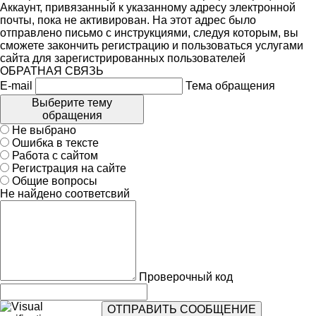
Аккаунт, привязанный к указанному адресу электронной
почты, пока не активирован. На этот адрес было
отправлено письмо с инструкциями, следуя которым, вы
сможете закончить регистрацию и пользоваться услугами
сайта для зарегистрированных пользователей
ОБРАТНАЯ СВЯЗЬ
E-mail
Тема обращения
Выберите тему
обращения
Не выбрано
Ошибка в тексте
Работа с сайтом
Регистрация на сайте
Общие вопросы
Не найдено соответсвий
Проверочный код