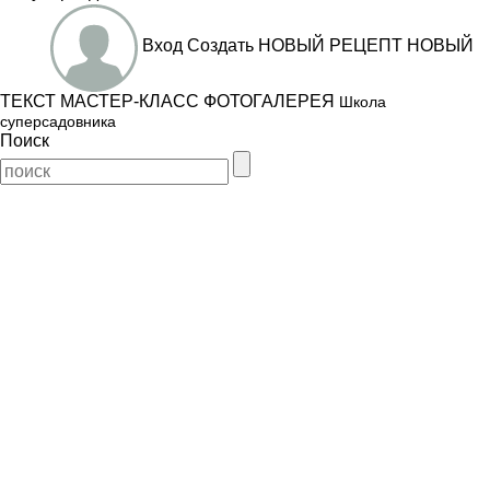
Вход
Создать
НОВЫЙ РЕЦЕПТ
НОВЫЙ
ТЕКСТ
МАСТЕР-КЛАСС
ФОТОГАЛЕРЕЯ
Школа
суперсадовника
Поиск