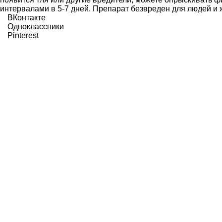
интервалами в 5-7 дней. Препарат безвреден для людей и 
ВКонтакте
Одноклассники
Pinterest