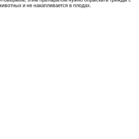
животных и не накапливается в плодах.