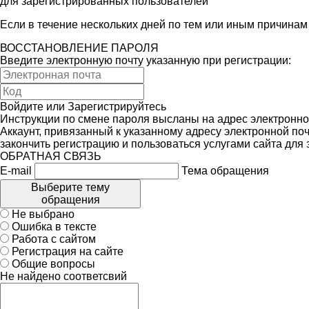
для зарегистрированных пользователей
Если в течение нескольких дней по тем или иным причина
ВОССТАНОВЛЕНИЕ ПАРОЛЯ
Введите электронную почту указанную при регистрации:
Войдите
или
Зарегистрируйтесь
Инструкции по смене пароля высланы на адрес электронно
Аккаунт, привязанный к указанному адресу электронной поч
закончить регистрацию и пользоваться услугами сайта для
ОБРАТНАЯ СВЯЗЬ
E-mail
Тема обращения
Выберите тему
обращения
Не выбрано
Ошибка в тексте
Работа с сайтом
Регистрация на сайте
Общие вопросы
Не найдено соответсвий