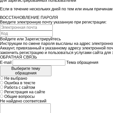
для зарегистрированных пользователей
Если в течение нескольких дней по тем или иным причина
ВОССТАНОВЛЕНИЕ ПАРОЛЯ
Введите электронную почту указанную при регистрации:
Войдите
или
Зарегистрируйтесь
Инструкции по смене пароля высланы на адрес электронно
Аккаунт, привязанный к указанному адресу электронной поч
закончить регистрацию и пользоваться услугами сайта для
ОБРАТНАЯ СВЯЗЬ
E-mail
Тема обращения
Выберите тему
обращения
Не выбрано
Ошибка в тексте
Работа с сайтом
Регистрация на сайте
Общие вопросы
Не найдено соответсвий