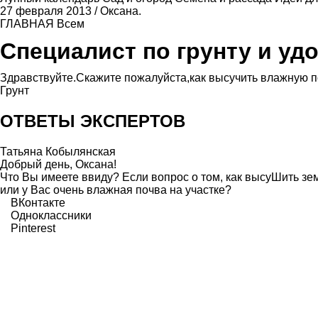
27 февраля 2013
/
Оксана.
ГЛАВНАЯ
Всем
Специалист по грунту и уд
Здравствуйте.Скажите пожалуйста,как высучить влажную 
Грунт
ОТВЕТЫ ЭКСПЕРТОВ
Татьяна Кобылянская
Добрый день, Оксана!
Что Вы имеете ввиду? Если вопрос о том, как высуШить зем
или у Вас очень влажная почва на участке?
ВКонтакте
Одноклассники
Pinterest