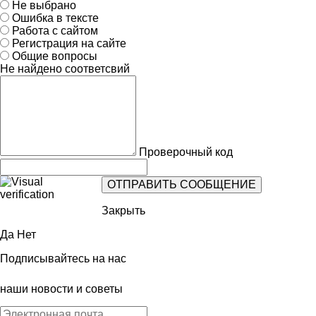
Не выбрано
Ошибка в тексте
Работа с сайтом
Регистрация на сайте
Общие вопросы
Не найдено соответсвий
Проверочный код
Закрыть
Да
Нет
Подписывайтесь на нас
наши новости и советы