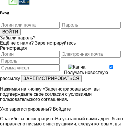
Вход
Забыли пароль?
Ещё не с нами?
Зарегистрируйтесь
Регистрация
Получать новостную
рассылку
Нажимая на кнопку «Зарегистрироваться», вы
подтверждаете свое согласия с условиями
пользовательского соглашения
.
Уже зарегистрированы?
Войдите
Спасибо за регистрацию. На указанный вами адрес было
отправлено письмо с инструкциями, следуя которым, вы