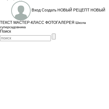
Вход
Создать
НОВЫЙ РЕЦЕПТ
НОВЫЙ
ТЕКСТ
МАСТЕР-КЛАСС
ФОТОГАЛЕРЕЯ
Школа
суперсадовника
Поиск