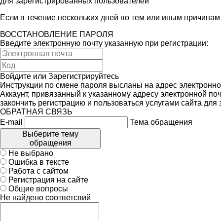
для зарегистрированных пользователей
Если в течение нескольких дней по тем или иным причина
ВОССТАНОВЛЕНИЕ ПАРОЛЯ
Введите электронную почту указанную при регистрации:
Войдите
или
Зарегистрируйтесь
Инструкции по смене пароля высланы на адрес электронно
Аккаунт, привязанный к указанному адресу электронной поч
закончить регистрацию и пользоваться услугами сайта для
ОБРАТНАЯ СВЯЗЬ
E-mail
Тема обращения
Выберите тему
обращения
Не выбрано
Ошибка в тексте
Работа с сайтом
Регистрация на сайте
Общие вопросы
Не найдено соответсвий